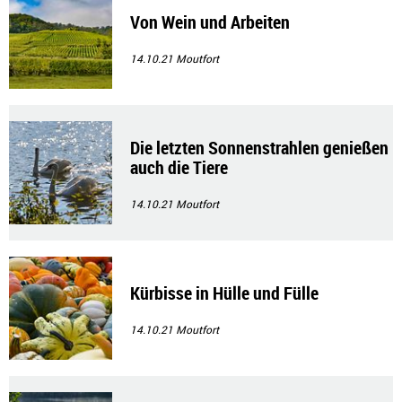
Von Wein und Arbeiten
14.10.21
Moutfort
Die letzten Sonnenstrahlen genießen
auch die Tiere
14.10.21
Moutfort
Kürbisse in Hülle und Fülle
14.10.21
Moutfort