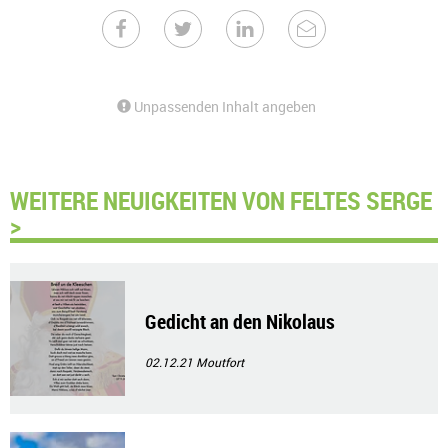
Unpassenden Inhalt angeben
WEITERE NEUIGKEITEN VON FELTES SERGE
>
Gedicht an den Nikolaus
02.12.21
Moutfort