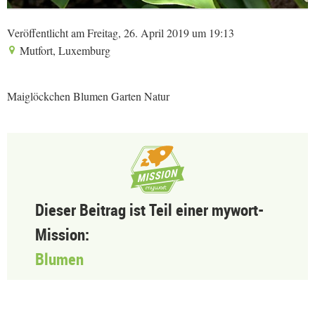
Veröffentlicht am Freitag, 26. April 2019 um 19:13
Mutfort, Luxemburg
Maiglöckchen Blumen Garten Natur
Dieser Beitrag ist Teil einer mywort-
Mission:
Blumen