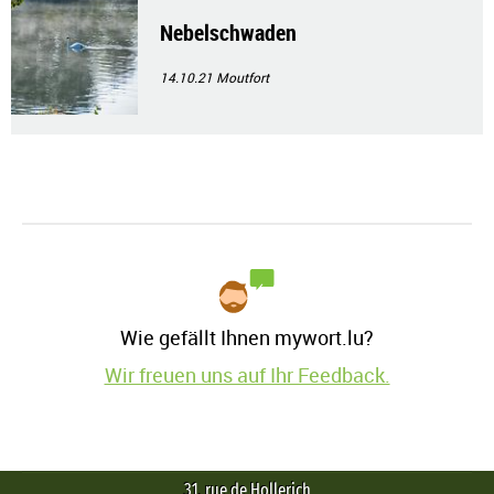
Nebelschwaden
14.10.21
Moutfort
Wie gefällt Ihnen mywort.lu?
Wir freuen uns auf Ihr Feedback.
31, rue de Hollerich