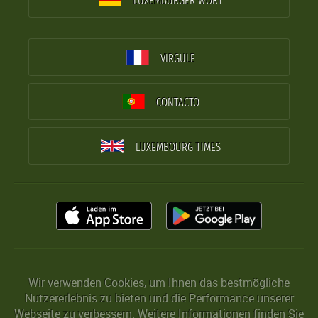
LUXEMBURGER WORT
VIRGULE
CONTACTO
LUXEMBOURG TIMES
Wir verwenden Cookies, um Ihnen das bestmögliche
Nutzererlebnis zu bieten und die Performance unserer
Webseite zu verbessern. Weitere Informationen finden Sie