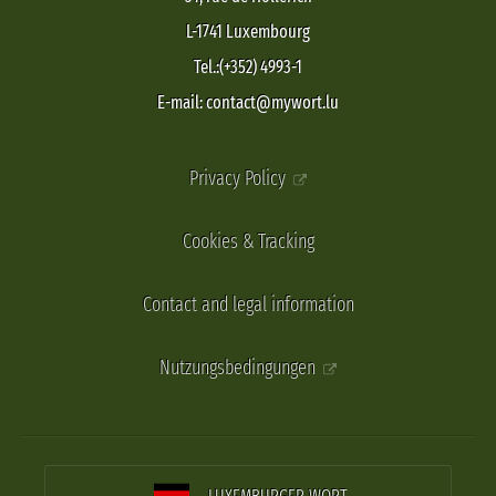
L-1741 Luxembourg
Tel.:(+352) 4993-1
E-mail: contact@mywort.lu
Privacy Policy
Cookies & Tracking
Contact and legal information
Nutzungsbedingungen