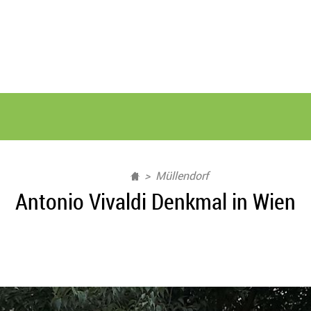
Müllendorf
Antonio Vivaldi Denkmal in Wien