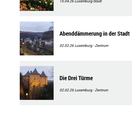
15.04.26
Luxemburg-Stadt
Abenddämmerung in der Stadt
02.02.26
Luxemburg - Zentrum
Die Drei Türme
02.02.26
Luxemburg - Zentrum