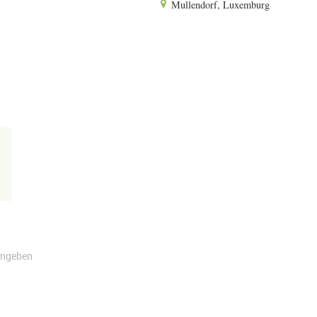
Mullendorf, Luxemburg
angeben