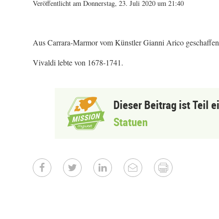
Veröffentlicht am Donnerstag, 23. Juli 2020 um 21:40
Aus Carrara-Marmor vom Künstler Gianni Arico geschaffen
Vivaldi lebte von 1678-1741.
Dieser Beitrag ist Teil 
Statuen