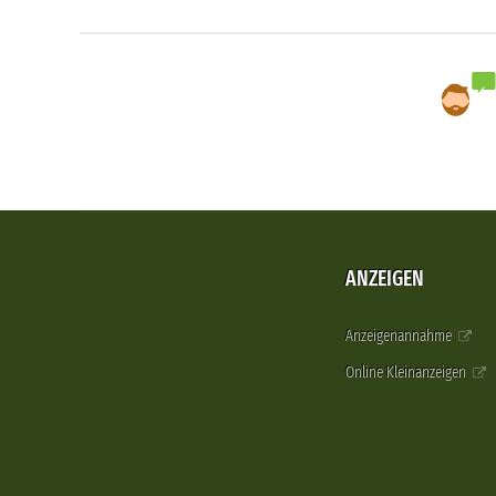
ANZEIGEN
Anzeigenannahme
Online Kleinanzeigen