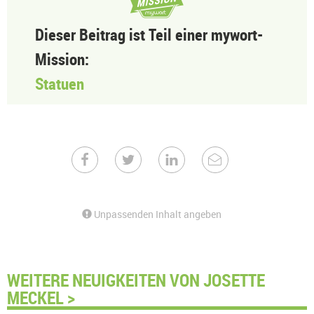
Dieser Beitrag ist Teil einer mywort-
Mission:
Statuen
Unpassenden Inhalt angeben
WEITERE NEUIGKEITEN VON JOSETTE
MECKEL >