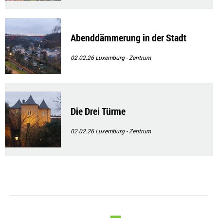
Abenddämmerung in der Stadt
02.02.26
Luxemburg - Zentrum
Die Drei Türme
02.02.26
Luxemburg - Zentrum