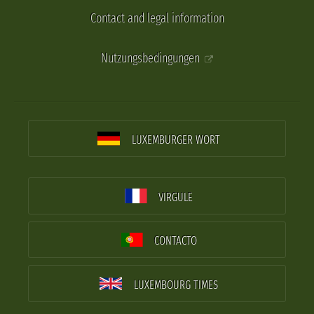
Contact and legal information
Nutzungsbedingungen
LUXEMBURGER WORT
VIRGULE
CONTACTO
LUXEMBOURG TIMES