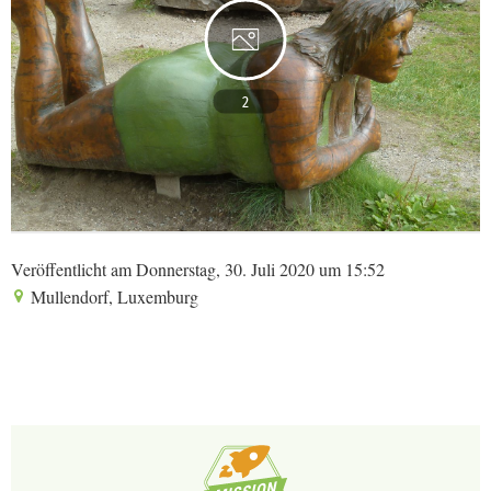
2
Veröffentlicht am Donnerstag, 30. Juli 2020 um 15:52
Mullendorf, Luxemburg