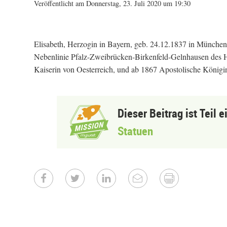
Veröffentlicht am Donnerstag, 23. Juli 2020 um 19:30
Elisabeth, Herzogin in Bayern, geb. 24.12.1837 in München,
Nebenlinie Pfalz-Zweibrücken-Birkenfeld-Gelnhausen des Ha
Kaiserin von Oesterreich, und ab 1867 Apostolische Königin
Dieser Beitrag ist Teil 
Statuen