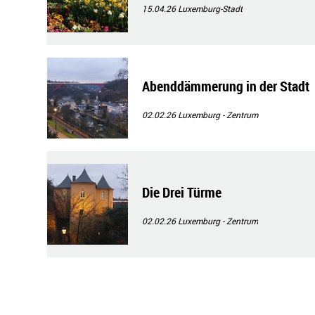
15.04.26
Luxemburg-Stadt
Abenddämmerung in der Stadt
02.02.26
Luxemburg - Zentrum
Die Drei Türme
02.02.26
Luxemburg - Zentrum