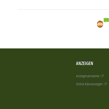
ANZEIGEN
Anzeigenannahme
Online Kleinanzeigen