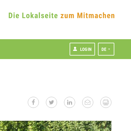
LOGIN
DE