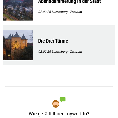
Abenddämmerung in der Stadt
02.02.26
Luxemburg - Zentrum
Die Drei Türme
02.02.26
Luxemburg - Zentrum
Wie gefällt Ihnen mywort.lu?