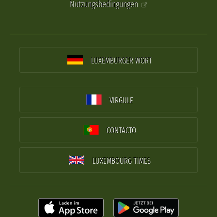
Nutzungsbedingungen
LUXEMBURGER WORT
VIRGULE
CONTACTO
LUXEMBOURG TIMES