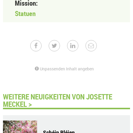
Mission:
Statuen
Unpassenden Inhalt angeben
WEITERE NEUIGKEITEN VON JOSETTE
MECKEL >
Schéin Bléien