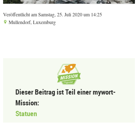
Veröffentlicht am Samstag, 25. Juli 2020 um 14:25
Mullendorf, Luxemburg
Dieser Beitrag ist Teil einer mywort-
Mission:
Statuen