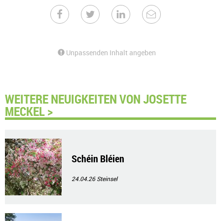
Unpassenden Inhalt angeben
WEITERE NEUIGKEITEN VON JOSETTE
MECKEL >
Schéin Bléien
24.04.26
Steinsel