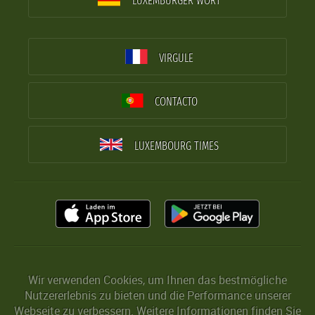
LUXEMBURGER WORT
VIRGULE
CONTACTO
LUXEMBOURG TIMES
Wir verwenden Cookies, um Ihnen das bestmögliche
Nutzererlebnis zu bieten und die Performance unserer
Webseite zu verbessern. Weitere Informationen finden Sie