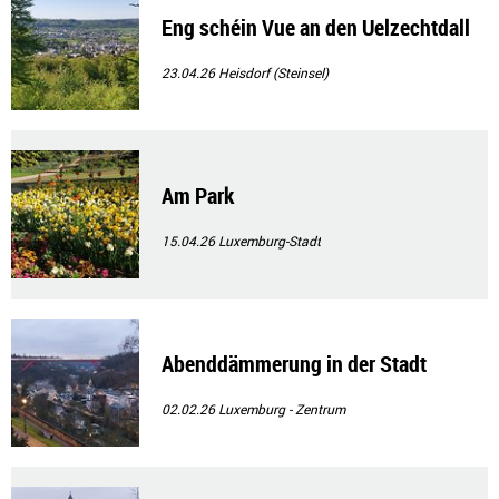
Eng schéin Vue an den Uelzechtdall
23.04.26
Heisdorf (Steinsel)
Am Park
15.04.26
Luxemburg-Stadt
Abenddämmerung in der Stadt
02.02.26
Luxemburg - Zentrum