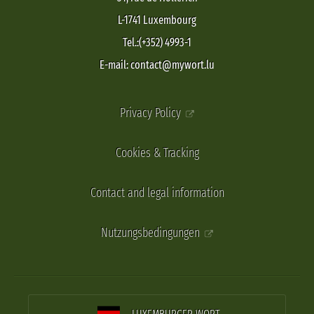
L-1741 Luxembourg
Tel.:(+352) 4993-1
E-mail: contact@mywort.lu
Privacy Policy
Cookies & Tracking
Contact and legal information
Nutzungsbedingungen