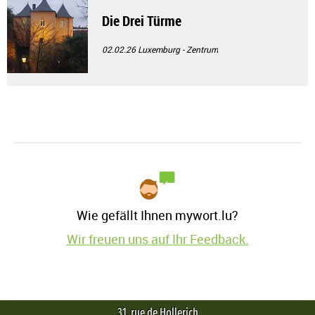
Die Drei Türme
02.02.26
Luxemburg - Zentrum
Wie gefällt Ihnen mywort.lu?
Wir freuen uns auf Ihr Feedback.
31, rue de Hollerich