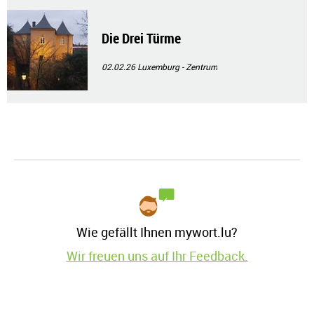
Die Drei Türme
02.02.26
Luxemburg - Zentrum
Wie gefällt Ihnen mywort.lu?
Wir freuen uns auf Ihr Feedback.