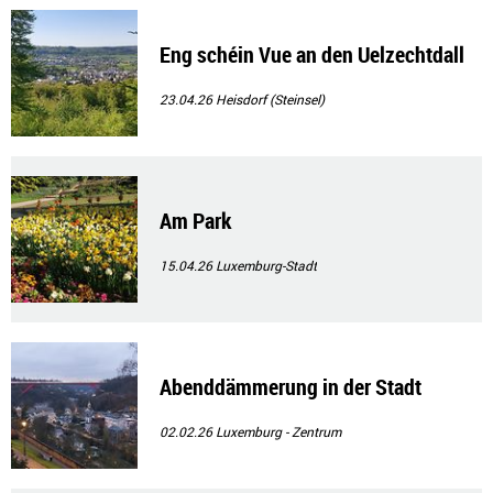
Eng schéin Vue an den Uelzechtdall
23.04.26
Heisdorf (Steinsel)
Am Park
15.04.26
Luxemburg-Stadt
Abenddämmerung in der Stadt
02.02.26
Luxemburg - Zentrum