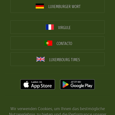
LUXEMBURGER WORT
VIRGULE
CONTACTO
LUXEMBOURG TIMES
Wir verwenden Cookies, um Ihnen das bestmögliche
Nutzererlebnis zu bieten und die Performance unserer