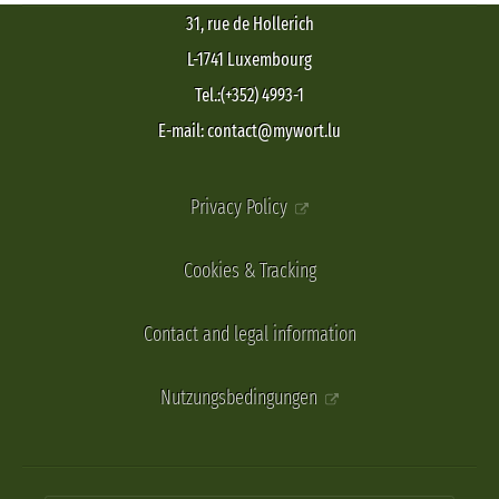
31, rue de Hollerich
L-1741 Luxembourg
Tel.:(+352) 4993-1
E-mail: contact@mywort.lu
Privacy Policy
Cookies & Tracking
Contact and legal information
Nutzungsbedingungen