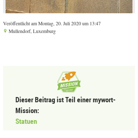
Veröffentlicht am Montag, 20. Juli 2020 um 13:47
Mullendorf, Luxemburg
Dieser Beitrag ist Teil einer mywort-
Mission:
Statuen