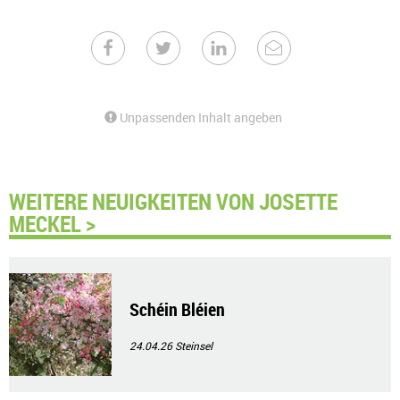
Unpassenden Inhalt angeben
WEITERE NEUIGKEITEN VON JOSETTE
MECKEL >
Schéin Bléien
24.04.26
Steinsel