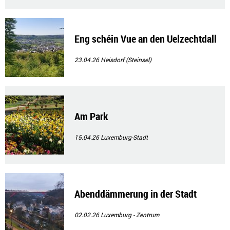
Eng schéin Vue an den Uelzechtdall
23.04.26
Heisdorf (Steinsel)
Am Park
15.04.26
Luxemburg-Stadt
Abenddämmerung in der Stadt
02.02.26
Luxemburg - Zentrum