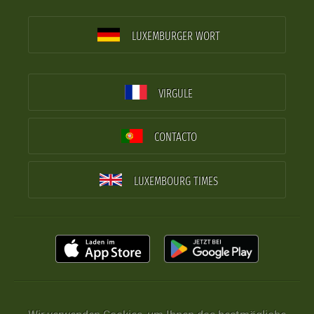
LUXEMBURGER WORT
VIRGULE
CONTACTO
LUXEMBOURG TIMES