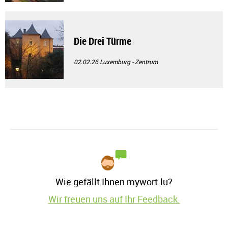
Die Drei Türme
02.02.26
Luxemburg - Zentrum
Wie gefällt Ihnen mywort.lu?
Wir freuen uns auf Ihr Feedback.