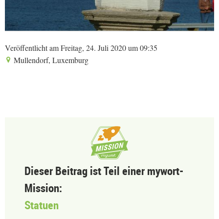
Veröffentlicht am Freitag, 24. Juli 2020 um 09:35
Mullendorf, Luxemburg
Dieser Beitrag ist Teil einer mywort-
Mission:
Statuen