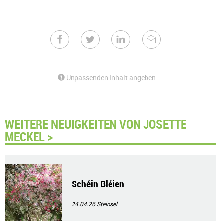
Unpassenden Inhalt angeben
WEITERE NEUIGKEITEN VON JOSETTE
MECKEL >
Schéin Bléien
24.04.26
Steinsel