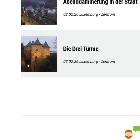
Abenddämmerung in der Stadt
02.02.26
Luxemburg - Zentrum
Die Drei Türme
02.02.26
Luxemburg - Zentrum