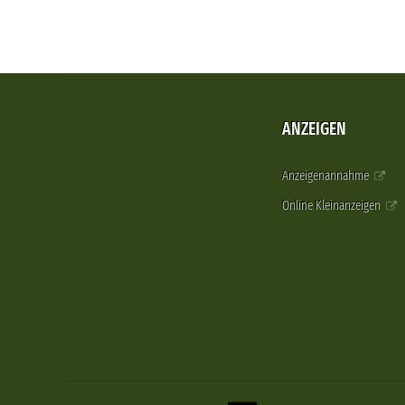
ANZEIGEN
Anzeigenannahme
Online Kleinanzeigen