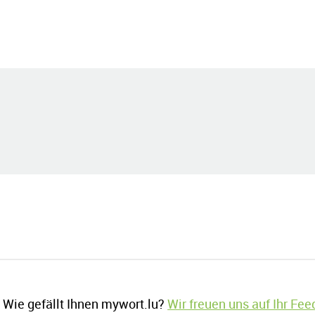
Wie gefällt Ihnen mywort.lu?
Wir freuen uns auf Ihr Fe