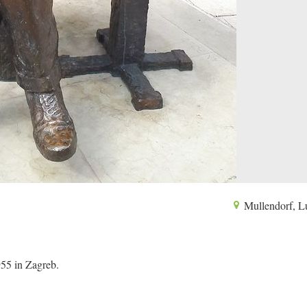
Mullendorf, 
55 in Zagreb.