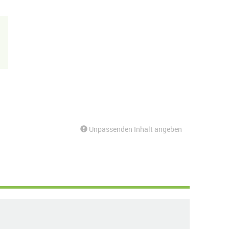
Unpassenden Inhalt angeben