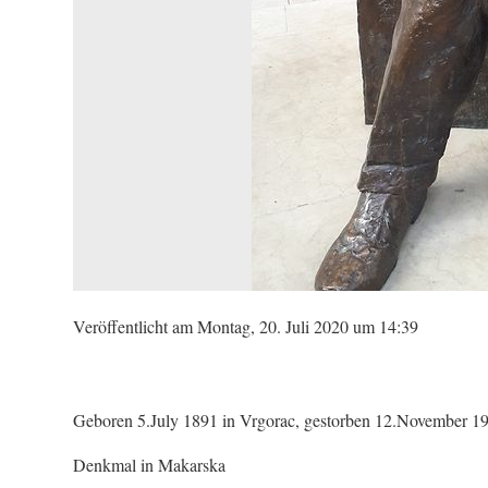
Veröffentlicht am Montag, 20. Juli 2020 um 14:39
Geboren 5.July 1891 in Vrgorac, gestorben 12.November 19
Denkmal in Makarska