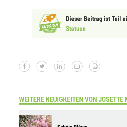
Dieser Beitrag ist Teil 
Statuen
WEITERE NEUIGKEITEN VON JOSETTE 
Schéin Bléien