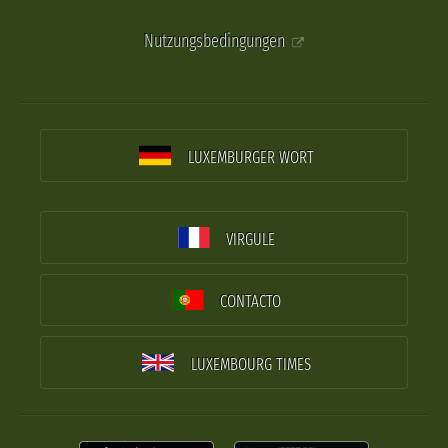
Nutzungsbedingungen
LUXEMBURGER WORT
VIRGULE
CONTACTO
LUXEMBOURG TIMES