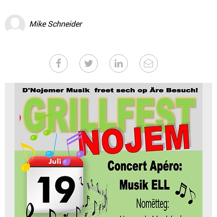
Mike Schneider