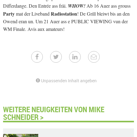
Differdange. Den Entrée ass fräi.
WHOW!
Ab 16 Auer ass grouss
Party
Radiostation
mat der Liveband
! De Grill bleiwt bis an den
Owend eran un. Um 21 Auer ass e PUBLIC VIEWING vun der
WM Finale. Avis aux amateurs!
Unpassenden Inhalt angeben
WEITERE NEUIGKEITEN VON MIKE
SCHNEIDER >