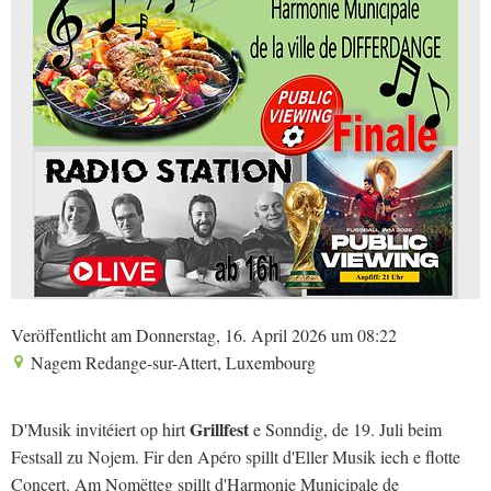
Veröffentlicht am Donnerstag, 16. April 2026 um 08:22
Nagem Redange-sur-Attert, Luxembourg
Grillfest
D'Musik invitéiert op hirt
e Sonndig, de 19. Juli beim
Festsall zu Nojem. Fir den Apéro spillt d'Eller Musik iech e flotte
Concert. Am Nomëtteg spillt d'Harmonie Municipale de