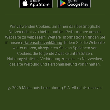
Wir verwenden Cookies, um Ihnen das bestmögliche
Nutzererlebnis zu bieten und die Performance unserer
Webseite zu verbessern. Weitere Informationen finden Sie
in unserer
Datenschutzerklärung
. Indem Sie die Webseite
weiter nutzen, akzeptieren Sie das Speichern von
Cookies, die folgende Zwecke unterstützen:
Nutzungsstatistik, Verbindung zu sozialen Netzwerken,
gezielte Werbung und Personalisierung von Inhalten.
2026 Mediahuis Luxembourg S.A. All rights reserved
©