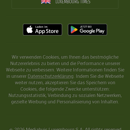
LUXEMBOURG TIMES
Wir verwenden Cookies, um Ihnen das bestmögliche
Nutzererlebnis zu bieten und die Performance unserer
Webseite zu verbessern. Weitere Informationen finden Sie
in unserer
Datenschutzerklärung
. Indem Sie die Webseite
weiter nutzen, akzeptieren Sie das Speichern von
Cookies, die folgende Zwecke unterstützen:
Nutzungsstatistik, Verbindung zu sozialen Netzwerken,
gezielte Werbung und Personalisierung von Inhalten.
2026 Mediahuis Luxembourg S.A. All rights reserved