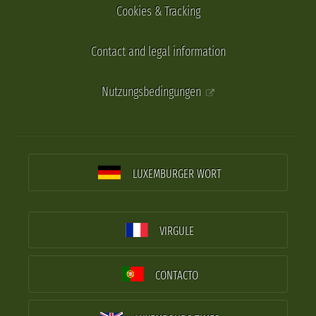
Cookies & Tracking
Contact and legal information
Nutzungsbedingungen
LUXEMBURGER WORT
VIRGULE
CONTACTO