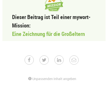
Dieser Beitrag ist Teil einer mywort-
Mission:
Eine Zeichnung für die Großeltern
Unpassenden Inhalt angeben