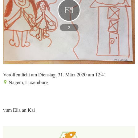
2
Veröffentlicht am Dienstag, 31. März 2020 um 12:41
Nagem, Luxemburg
vum Ella an Kai