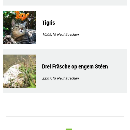
Tigris
10.09.19
Neuhäuschen
Drei Fräsche op engem Stéen
22.07.19
Neuhäuschen