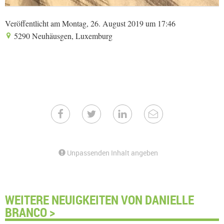
Veröffentlicht am Montag, 26. August 2019 um 17:46
5290 Neuhäusgen, Luxemburg
Unpassenden Inhalt angeben
WEITERE NEUIGKEITEN VON DANIELLE
BRANCO >