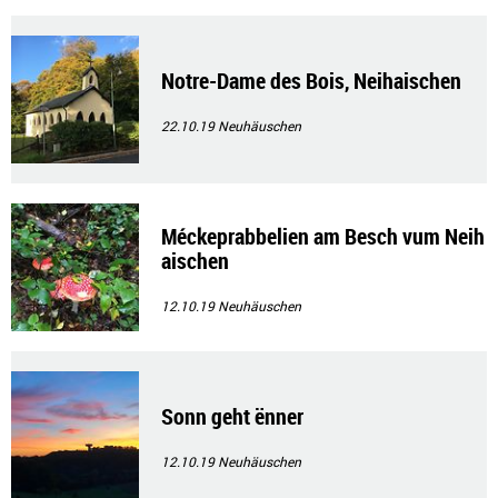
Notre-Dame des Bois, Neihaischen
22.10.19
Neuhäuschen
Méckeprabbelien am Besch vum Neih
aischen
12.10.19
Neuhäuschen
Sonn geht ënner
12.10.19
Neuhäuschen