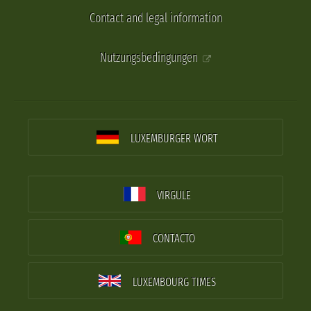
Contact and legal information
Nutzungsbedingungen
LUXEMBURGER WORT
VIRGULE
CONTACTO
LUXEMBOURG TIMES