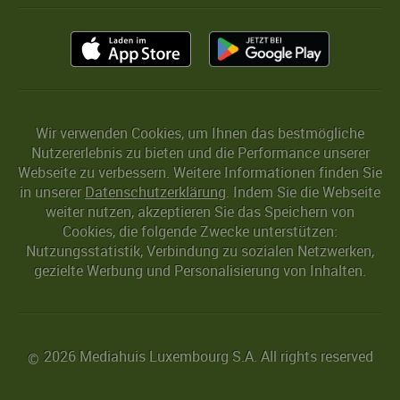
Wir verwenden Cookies, um Ihnen das bestmögliche
Nutzererlebnis zu bieten und die Performance unserer
Webseite zu verbessern. Weitere Informationen finden Sie
in unserer
Datenschutzerklärung
. Indem Sie die Webseite
weiter nutzen, akzeptieren Sie das Speichern von
Cookies, die folgende Zwecke unterstützen:
Nutzungsstatistik, Verbindung zu sozialen Netzwerken,
gezielte Werbung und Personalisierung von Inhalten.
2026 Mediahuis Luxembourg S.A. All rights reserved
©