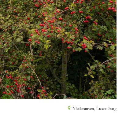
Niederanven, Luxemburg