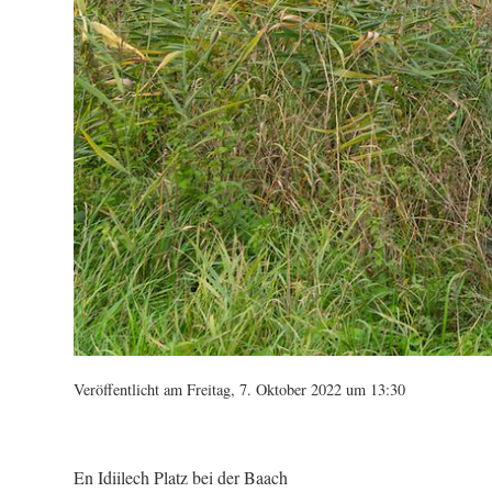
Veröffentlicht am Freitag, 7. Oktober 2022 um 13:30
En Idiilech Platz bei der Baach