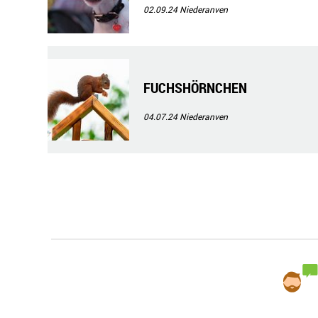
02.09.24
Niederanven
FUCHSHÖRNCHEN
04.07.24
Niederanven