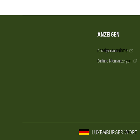
ANZEIGEN
Anzeigenannahme
Online Kleinanzeigen
LUXEMBURGER WORT