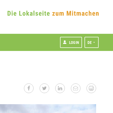
LOGIN
DE