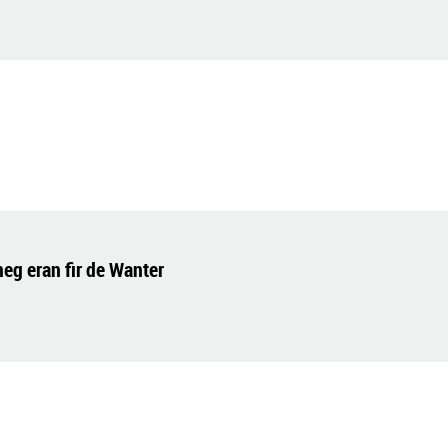
eg eran fir de Wanter