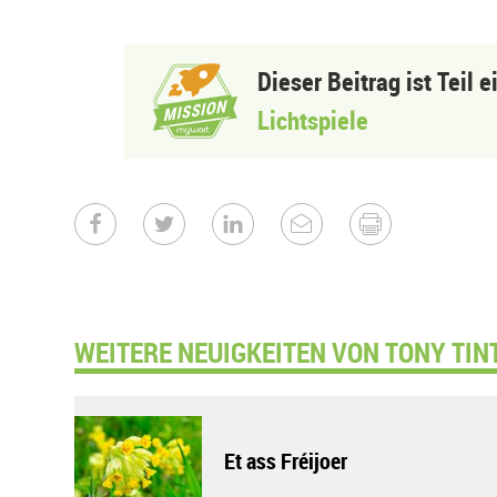
Dieser Beitrag ist Teil 
Lichtspiele
WEITERE NEUIGKEITEN VON TONY TIN
Et ass Fréijoer