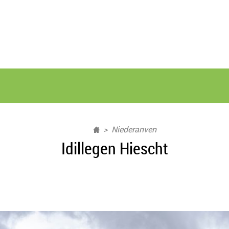
Niederanven
Idillegen Hiescht