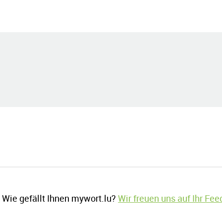
Wie gefällt Ihnen mywort.lu?
Wir freuen uns auf Ihr Fe