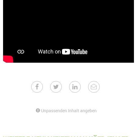
Unpassenden Inhalt angeben