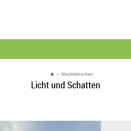
Niederkerschen
Licht und Schatten