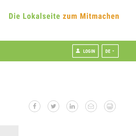
LOGIN
DE