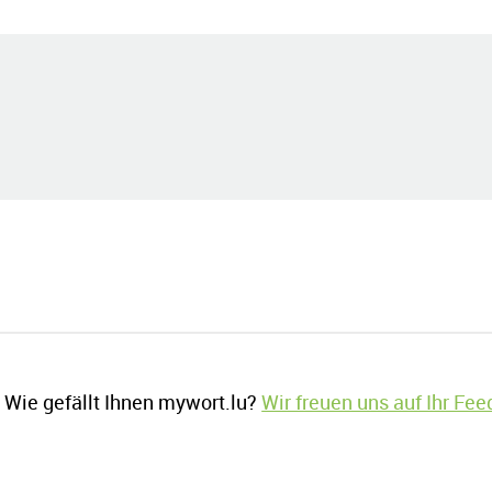
Wie gefällt Ihnen mywort.lu?
Wir freuen uns auf Ihr Fe