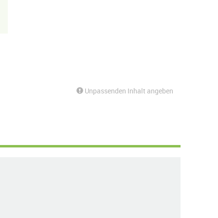
Unpassenden Inhalt angeben