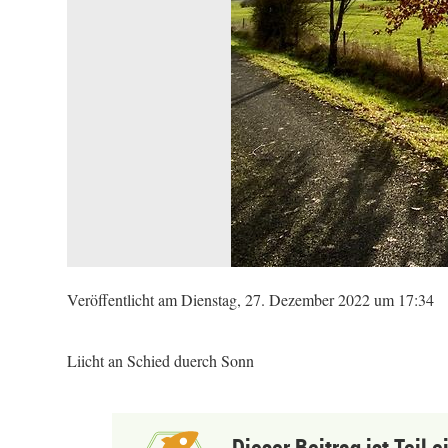
Veröffentlicht am Dienstag, 27. Dezember 2022 um 17:34
Liicht an Schied duerch Sonn
Dieser Beitrag ist Teil 