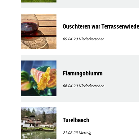
Ouschteren war Terrassenwiede
09.04.23
Niederkerschen
Flamingoblumm
06.04.23
Niederkerschen
Turelbaach
21.03.23
Mertzig