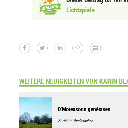
Lichtspiele
WEITERE NEUIGKEITEN VON KARIN BL
D‘Moiessonn genéissen
21.04.23
Oberkerschen