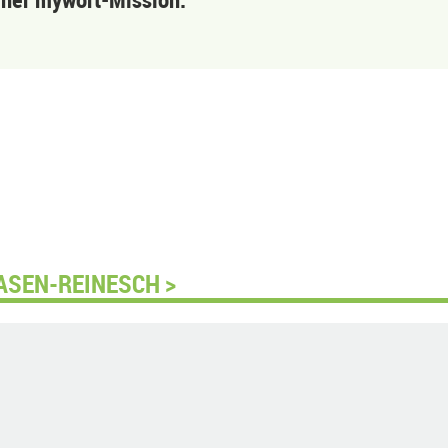
ASEN-REINESCH >