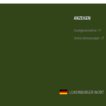
ANZEIGEN
Anzeigenannahme
Online Kleinanzeigen
LUXEMBURGER WORT