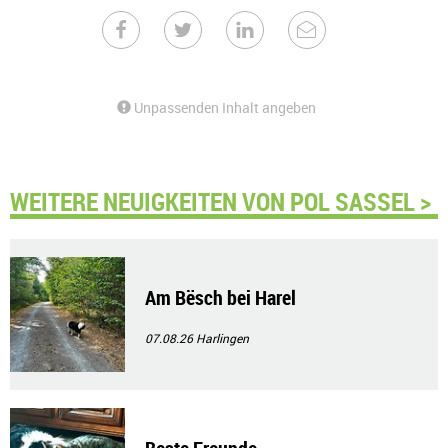
Unpassenden Inhalt angeben
WEITERE NEUIGKEITEN VON POL SASSEL >
Am Bësch bei Harel
07.08.26
Harlingen