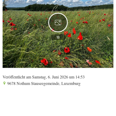
10
Veröffentlicht am Samstag, 6. Juni 2026 um 14:53
9678 Nothum Stauseegemeinde, Luxemburg