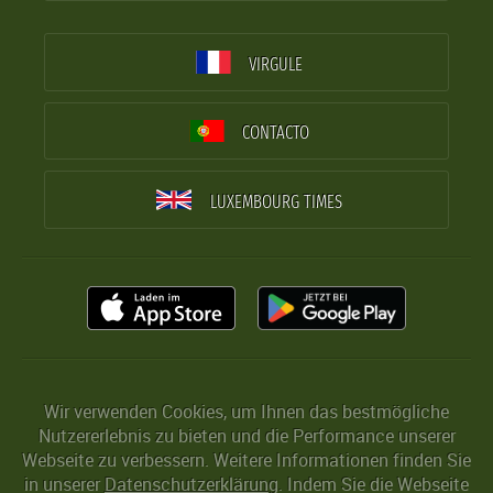
VIRGULE
CONTACTO
LUXEMBOURG TIMES
Wir verwenden Cookies, um Ihnen das bestmögliche
Nutzererlebnis zu bieten und die Performance unserer
Webseite zu verbessern. Weitere Informationen finden Sie
in unserer
Datenschutzerklärung
. Indem Sie die Webseite