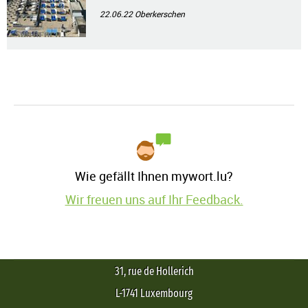
22.06.22
Oberkerschen
Wie gefällt Ihnen mywort.lu?
Wir freuen uns auf Ihr Feedback.
31, rue de Hollerich
L-1741 Luxembourg