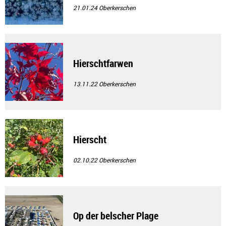
21.01.24
Oberkerschen
Hierschtfarwen
13.11.22
Oberkerschen
Hierscht
02.10.22
Oberkerschen
Op der belscher Plage