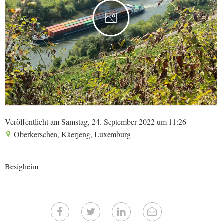
7
Veröffentlicht am Samstag, 24. September 2022 um 11:26
Oberkerschen, Käerjeng, Luxemburg
Besigheim