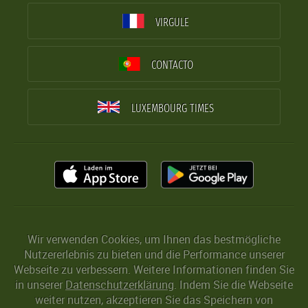
VIRGULE
CONTACTO
LUXEMBOURG TIMES
Wir verwenden Cookies, um Ihnen das bestmögliche
Nutzererlebnis zu bieten und die Performance unserer
Webseite zu verbessern. Weitere Informationen finden Sie
in unserer
Datenschutzerklärung
. Indem Sie die Webseite
weiter nutzen, akzeptieren Sie das Speichern von