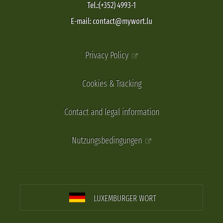
Tel.:(+352) 4993-1
E-mail: contact@mywort.lu
Privacy Policy
Cookies & Tracking
Contact and legal information
Nutzungsbedingungen
LUXEMBURGER WORT