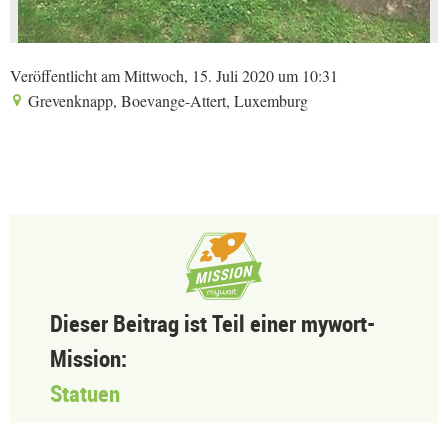
Veröffentlicht am Mittwoch, 15. Juli 2020 um 10:31
Grevenknapp, Boevange-Attert, Luxemburg
Dieser Beitrag ist Teil einer mywort-
Mission:
Statuen