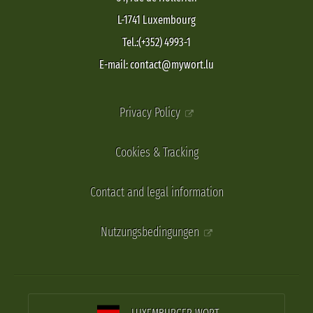
L-1741 Luxembourg
Tel.:(+352) 4993-1
E-mail: contact@mywort.lu
Privacy Policy
Cookies & Tracking
Contact and legal information
Nutzungsbedingungen