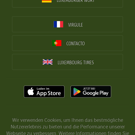
LUXEMBURGER WORT
VIRGULE
CONTACTO
LUXEMBOURG TIMES
Wir verwenden Cookies, um Ihnen das bestmögliche
Nutzererlebnis zu bieten und die Performance unserer
Webseite zu verbessern. Weitere Informationen finden Sie