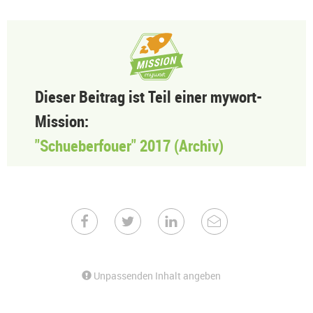
Dieser Beitrag ist Teil einer mywort-
Mission:
"Schueberfouer" 2017 (Archiv)
Unpassenden Inhalt angeben