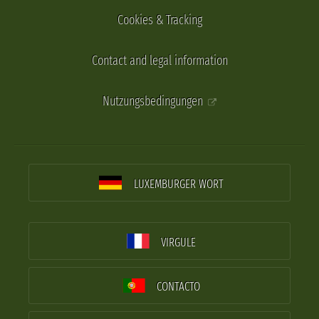
Cookies & Tracking
Contact and legal information
Nutzungsbedingungen
LUXEMBURGER WORT
VIRGULE
CONTACTO