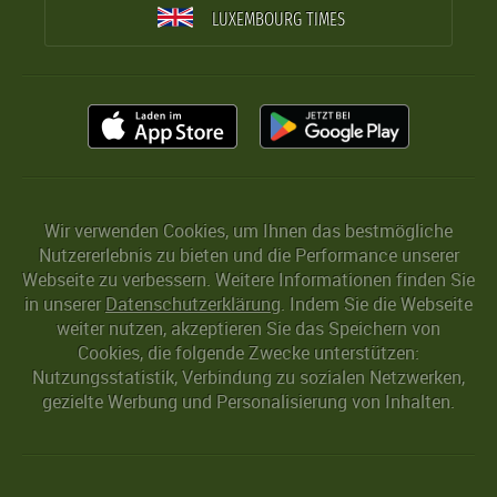
LUXEMBOURG TIMES
Wir verwenden Cookies, um Ihnen das bestmögliche
Nutzererlebnis zu bieten und die Performance unserer
Webseite zu verbessern. Weitere Informationen finden Sie
in unserer
Datenschutzerklärung
. Indem Sie die Webseite
weiter nutzen, akzeptieren Sie das Speichern von
Cookies, die folgende Zwecke unterstützen:
Nutzungsstatistik, Verbindung zu sozialen Netzwerken,
gezielte Werbung und Personalisierung von Inhalten.