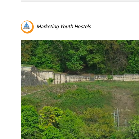
Marketing Youth Hostels