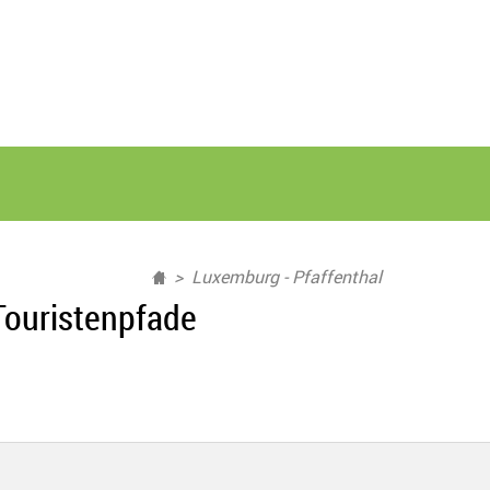
Luxemburg - Pfaffenthal
Touristenpfade