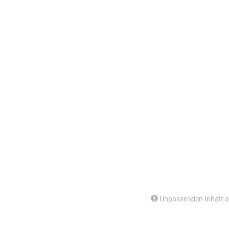
Unpassenden Inhalt 