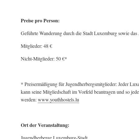
Preise pro Person:
Geführte Wanderung durch die Stadt Luxemburg sowie das
Mitglieder: 48 €
Nicht-Mitglieder: 50 €*
* Preisermäßigung für Jugendherbergsmitglieder: Jeder Lux
kann seine Mitgliedschaft im Vorfeld beantragen und so jede
werden:
www.youthhostels.lu
Ort der Veranstaltung:
Jugendherberge Luxemburg-Stadt