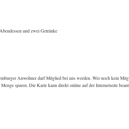
 Abendessen und zwei Getränke
emburger Anwohner darf Mitglied bei uns werden. Wer noch kein Mitgli
 Menge sparen. Die Karte kann direkt online auf der Internetseite beant