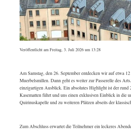
Veröffentlicht am Freitag, 3. Juli 2026 um 13:28
Am Samstag, den 26. September entdecken wir auf etwa 12 k
Muerbelsmillen. Dann geht es weiter zur Passerelle des Arts
einzigartigen Ausblick. Ein absolutes Highlight ist der run
Kasematten führt und uns einen exklusiven Einblick in die 
Quirinuskapelle und zu weiteren Plätzen abseits der klassisc
Zum Abschluss erwartet die Teilnehmer ein leckeres Abendess