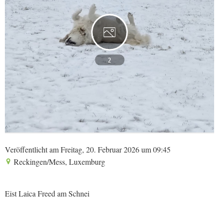
2
Veröffentlicht am Freitag, 20. Februar 2026 um 09:45
Reckingen/Mess, Luxemburg
Eist Laica Freed am Schnei