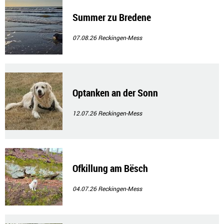
Summer zu Bredene
07.08.26
Reckingen-Mess
Optanken an der Sonn
12.07.26
Reckingen-Mess
Ofkillung am Bësch
04.07.26
Reckingen-Mess