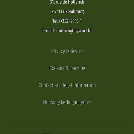
31, rue de Hollerich
L-1741 Luxembourg
Tel.:(+352) 4993-1
E-mail: contact@mywort.lu
Privacy Policy
Cookies & Tracking
Contact and legal information
Nutzungsbedingungen