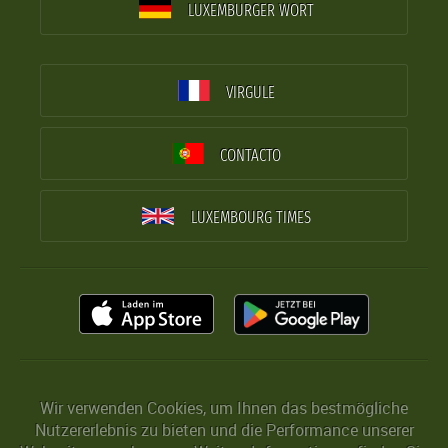
LUXEMBURGER WORT
VIRGULE
CONTACTO
LUXEMBOURG TIMES
Wir verwenden Cookies, um Ihnen das bestmögliche
Nutzererlebnis zu bieten und die Performance unserer