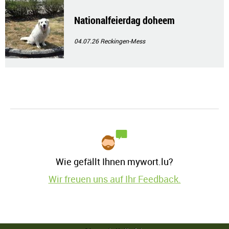
Nationalfeierdag doheem
04.07.26
Reckingen-Mess
Wie gefällt Ihnen mywort.lu?
Wir freuen uns auf Ihr Feedback.