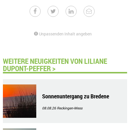
Unpassenden Inhalt angeben
WEITERE NEUIGKEITEN VON LILIANE
DUPONT-PEFFER >
Sonnenuntergang zu Bredene
08.08.26
Reckingen-Mess