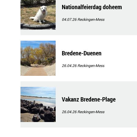
Nationalfeierdag doheem
04.07.26
Reckingen-Mess
Bredene-Duenen
26.04.26
Reckingen-Mess
Vakanz Bredene-Plage
26.04.26
Reckingen-Mess