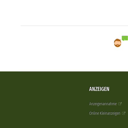
ANZEIGEN
Anzeigenannahme
Online Kleinanzeigen