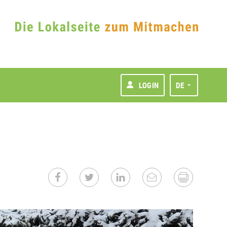
LOGIN
DE