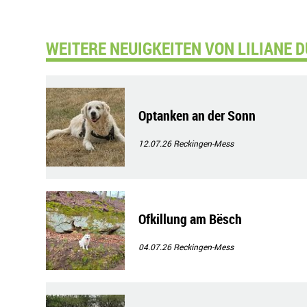
WEITERE NEUIGKEITEN VON LILIANE 
Optanken an der Sonn
12.07.26
Reckingen-Mess
Ofkillung am Bësch
04.07.26
Reckingen-Mess