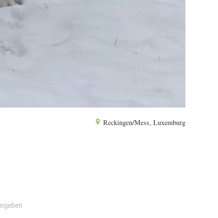
Reckingen/Mess, Luxemburg
angeben