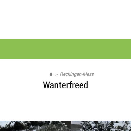
Reckingen-Mess
Wanterfreed