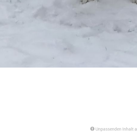
Unpassenden Inhalt 