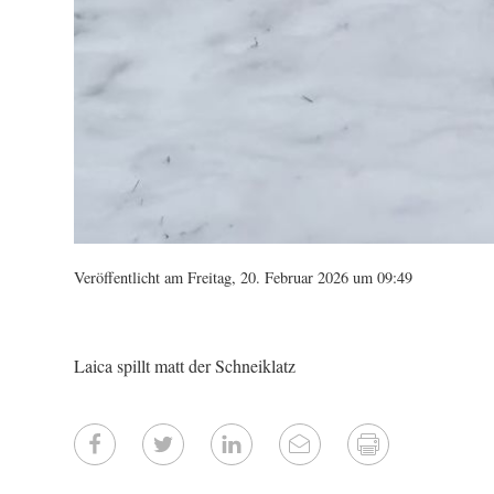
Veröffentlicht am Freitag, 20. Februar 2026 um 09:49
Laica spillt matt der Schneiklatz