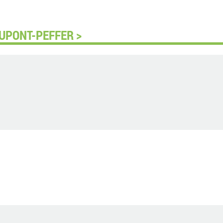
DUPONT-PEFFER >