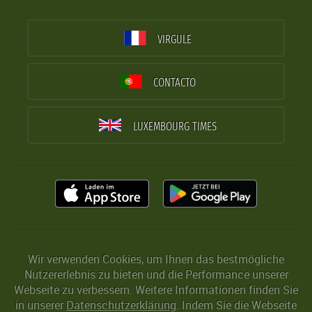
VIRGULE
CONTACTO
LUXEMBOURG TIMES
Wir verwenden Cookies, um Ihnen das bestmögliche
Nutzererlebnis zu bieten und die Performance unserer
Webseite zu verbessern. Weitere Informationen finden Sie
in unserer
Datenschutzerklärung
. Indem Sie die Webseite