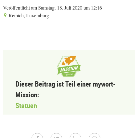
Veröffentlicht am Samstag, 18. Juli 2020 um 12:16
Remich, Luxemburg
Dieser Beitrag ist Teil einer mywort-
Mission:
Statuen