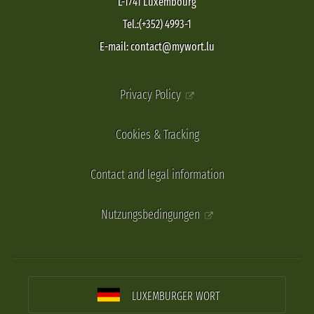
L-1741 Luxembourg
Tel.:(+352) 4993-1
E-mail: contact@mywort.lu
Privacy Policy
Cookies & Tracking
Contact and legal information
Nutzungsbedingungen
LUXEMBURGER WORT