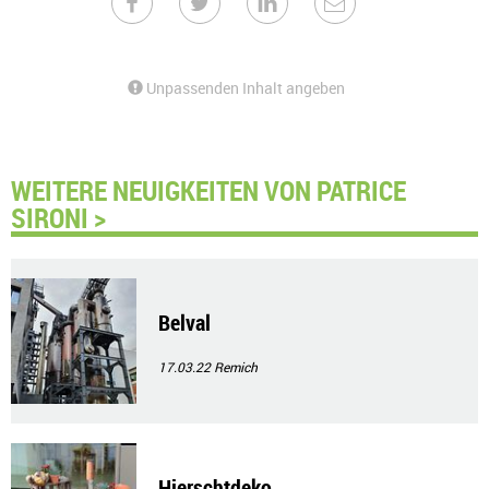
Unpassenden Inhalt angeben
WEITERE NEUIGKEITEN VON PATRICE
SIRONI >
Belval
17.03.22
Remich
Hierschtdeko