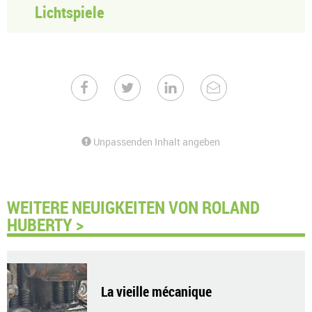
Lichtspiele
Unpassenden Inhalt angeben
WEITERE NEUIGKEITEN VON ROLAND
HUBERTY >
La vieille mécanique