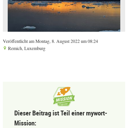
Veröffentlicht am Montag, 8. August 2022 um 08:24
Remich, Luxemburg
Dieser Beitrag ist Teil einer mywort-
Mission: