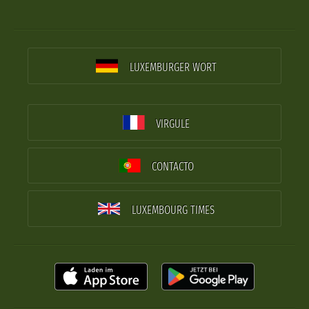
LUXEMBURGER WORT
VIRGULE
CONTACTO
LUXEMBOURG TIMES