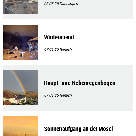
06.05.26
Düdelingen
Winterabend
07.01.26
Remich
Haupt- und Nebenregenbogen
07.01.26
Remich
Sonnenaufgang an der Mosel