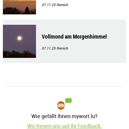
07.11.25
Remich
Vollmond am Morgenhimmel
07.11.25
Remich
Wie gefällt Ihnen mywort.lu?
Wir freuen uns auf Ihr Feedback.