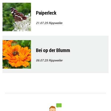
Paiperleck
21.07.25
Rippweiler
Bei op der Blumm
06.07.25
Rippweiler