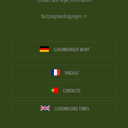
Contact and legal information
Nutzungsbedingungen
LUXEMBURGER WORT
VIRGULE
CONTACTO
LUXEMBOURG TIMES