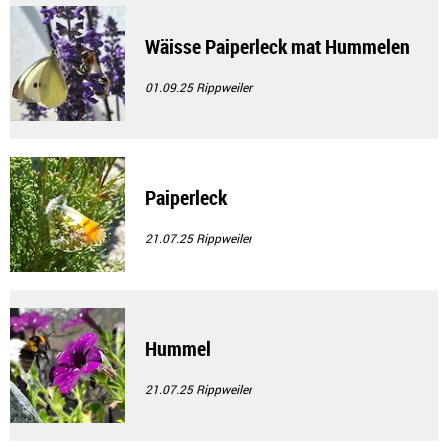
Wäisse Paiperleck mat Hummelen
01.09.25
Rippweiler
Paiperleck
21.07.25
Rippweiler
Hummel
21.07.25
Rippweiler