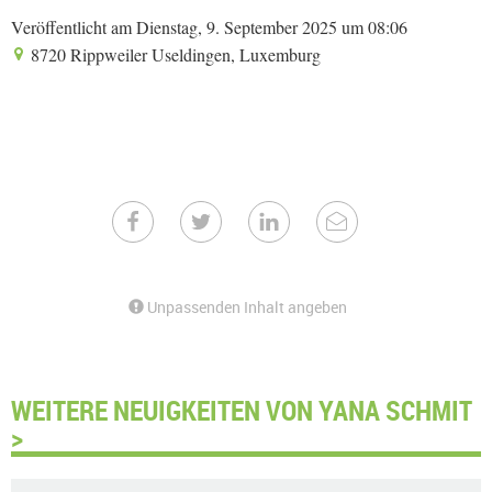
Veröffentlicht am Dienstag, 9. September 2025 um 08:06
8720 Rippweiler Useldingen, Luxemburg
Unpassenden Inhalt angeben
WEITERE NEUIGKEITEN VON YANA SCHMIT
>