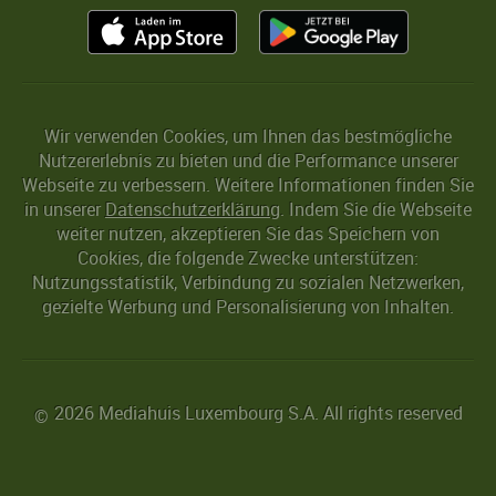
Wir verwenden Cookies, um Ihnen das bestmögliche
Nutzererlebnis zu bieten und die Performance unserer
Webseite zu verbessern. Weitere Informationen finden Sie
in unserer
Datenschutzerklärung
. Indem Sie die Webseite
weiter nutzen, akzeptieren Sie das Speichern von
Cookies, die folgende Zwecke unterstützen:
Nutzungsstatistik, Verbindung zu sozialen Netzwerken,
gezielte Werbung und Personalisierung von Inhalten.
2026 Mediahuis Luxembourg S.A. All rights reserved
©