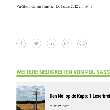
Veröffentlicht am Samstag, 15. Januar 2022 um 19:41
WEITERE NEUIGKEITEN VON POL SASS
Den Nol op de Kapp: 1 Leserbré
06.08.26
Wiltz