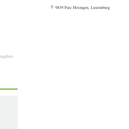
9839 Parc Hosingen, Luxemburg
angeben