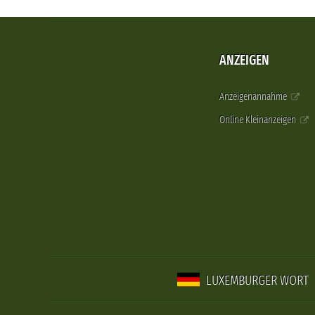
ANZEIGEN
Anzeigenannahme
Online Kleinanzeigen
LUXEMBURGER WORT