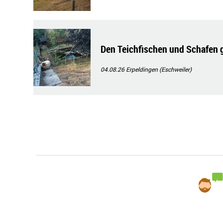
Den Teichfischen und Schafen ge
04.08.26
Erpeldingen (Eschweiler)