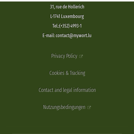
31, rue de Hollerich
L-1741 Luxembourg
Tel.:(+352) 4993-1
E-mail: contact@mywort.lu
Privacy Policy
Cookies & Tracking
Contact and legal information
Nutzungsbedingungen