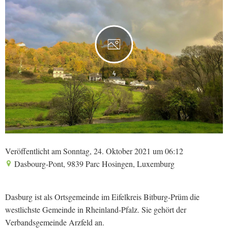
4
Veröffentlicht am Sonntag, 24. Oktober 2021 um 06:12
Dasbourg-Pont, 9839 Parc Hosingen, Luxemburg
Dasburg ist als Ortsgemeinde im Eifelkreis Bitburg-Prüm die
westlichste Gemeinde in Rheinland-Pfalz. Sie gehört der
Verbandsgemeinde Arzfeld an.