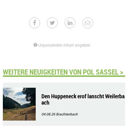
Unpassenden Inhalt angeben
WEITERE NEUIGKEITEN VON POL SASSEL >
Den Huppeneck erof lanscht Weilerba
ach
04.08.26
Brachtenbach