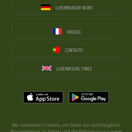
LUXEMBURGER WORT
VIRGULE
CONTACTO
LUXEMBOURG TIMES
Wir verwenden Cookies, um Ihnen das bestmögliche
Nutzererlebnis zu bieten und die Performance unserer