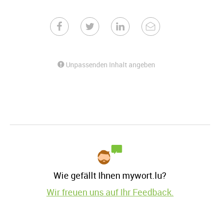
Unpassenden Inhalt angeben
Wie gefällt Ihnen mywort.lu?
Wir freuen uns auf Ihr Feedback.