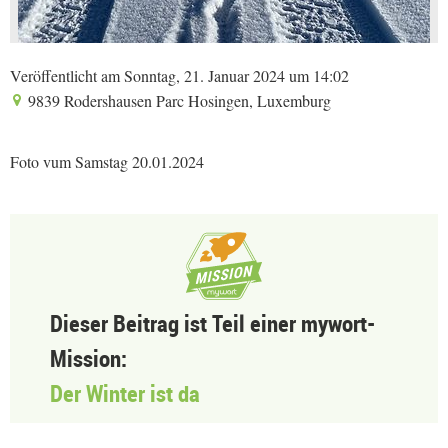
Veröffentlicht am Sonntag, 21. Januar 2024 um 14:02
9839 Rodershausen Parc Hosingen, Luxemburg
Foto vum Samstag 20.01.2024
Dieser Beitrag ist Teil einer mywort-
Mission:
Der Winter ist da