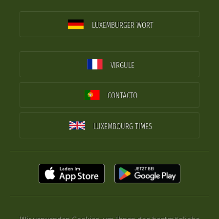
LUXEMBURGER WORT
VIRGULE
CONTACTO
LUXEMBOURG TIMES