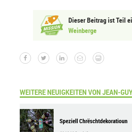
Dieser Beitrag ist Teil 
Weinberge
WEITERE NEUIGKEITEN VON JEAN-GU
Speziell Chrëschtdekoratioun