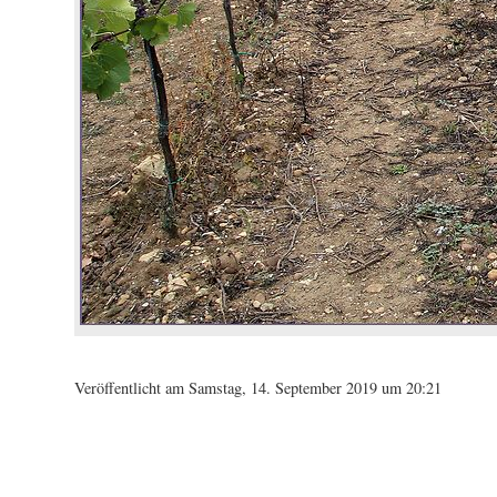
Veröffentlicht am Samstag, 14. September 2019 um 20:21