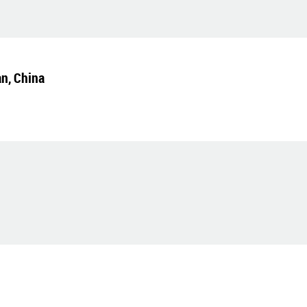
n, China