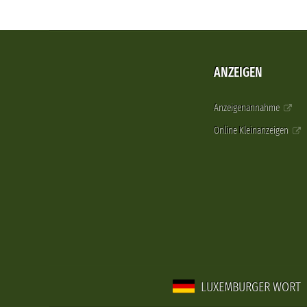
ANZEIGEN
Anzeigenannahme
Online Kleinanzeigen
LUXEMBURGER WORT