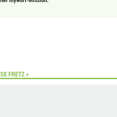
SE FRETZ >