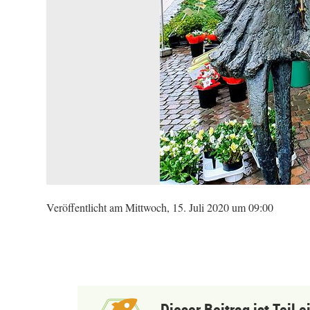
Veröffentlicht am Mittwoch, 15. Juli 2020 um 09:00
Dieser Beitrag ist Teil 