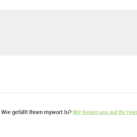
Wie gefällt Ihnen mywort.lu?
Wir freuen uns auf Ihr Fe