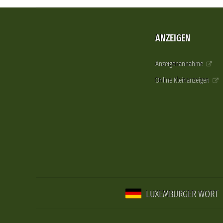
ANZEIGEN
Anzeigenannahme
Online Kleinanzeigen
LUXEMBURGER WORT