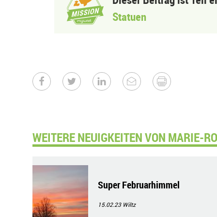
Statuen
WEITERE NEUIGKEITEN VON MARIE-RO
Super Februarhimmel
15.02.23
Wiltz