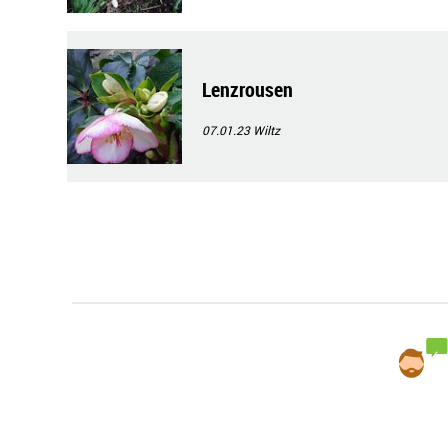
Lenzrousen
07.01.23
Wiltz