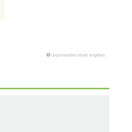
Unpassenden Inhalt angeben