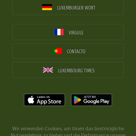
LUXEMBURGER WORT
VIRGULE
CONTACTO
LUXEMBOURG TIMES
Wir verwenden Cookies, um Ihnen das bestmögliche
Nutzererlebnis zu bieten und die Performance unserer