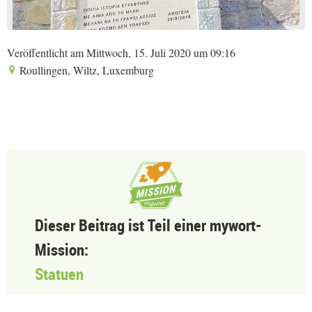
Veröffentlicht am Mittwoch, 15. Juli 2020 um 09:16
Roullingen, Wiltz, Luxemburg
Dieser Beitrag ist Teil einer mywort-
Mission:
Statuen