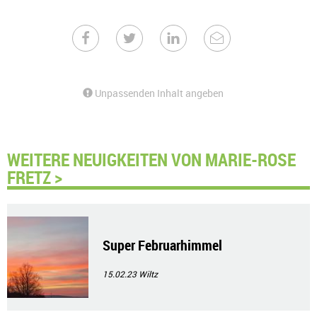
Unpassenden Inhalt angeben
WEITERE NEUIGKEITEN VON MARIE-ROSE
FRETZ >
Super Februarhimmel
15.02.23
Wiltz