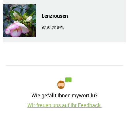
Lenzrousen
07.01.23
Wiltz
Wie gefällt Ihnen mywort.lu?
Wir freuen uns auf Ihr Feedback.