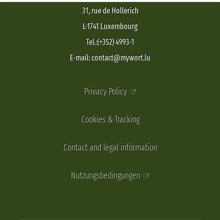
31, rue de Hollerich
L-1741 Luxembourg
Tel.:(+352) 4993-1
E-mail: contact@mywort.lu
Privacy Policy
Cookies & Tracking
Contact and legal information
Nutzungsbedingungen