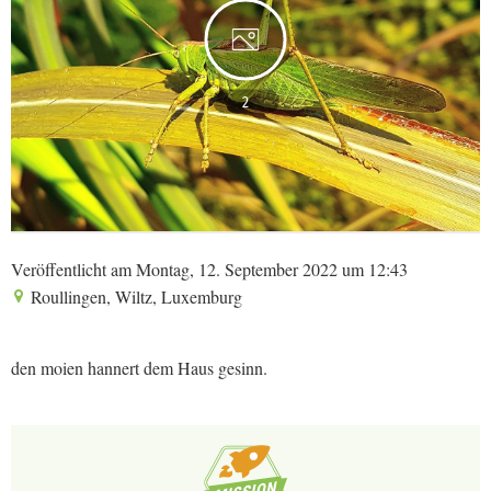
2
Veröffentlicht am Montag, 12. September 2022 um 12:43
Roullingen, Wiltz, Luxemburg
den moien hannert dem Haus gesinn.