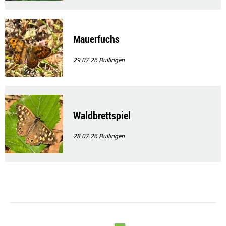
Mauerfuchs
29.07.26
Rullingen
Waldbrettspiel
28.07.26
Rullingen