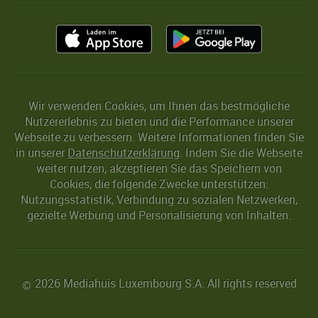
Wir verwenden Cookies, um Ihnen das bestmögliche
Nutzererlebnis zu bieten und die Performance unserer
Webseite zu verbessern. Weitere Informationen finden Sie
in unserer
Datenschutzerklärung
. Indem Sie die Webseite
weiter nutzen, akzeptieren Sie das Speichern von
Cookies, die folgende Zwecke unterstützen:
Nutzungsstatistik, Verbindung zu sozialen Netzwerken,
gezielte Werbung und Personalisierung von Inhalten.
2026 Mediahuis Luxembourg S.A. All rights reserved
©