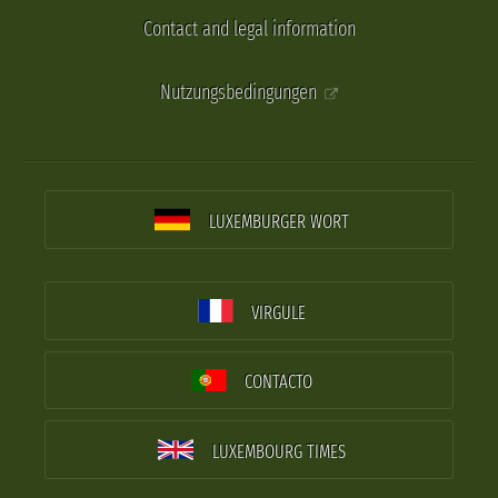
Contact and legal information
Nutzungsbedingungen
LUXEMBURGER WORT
VIRGULE
CONTACTO
LUXEMBOURG TIMES