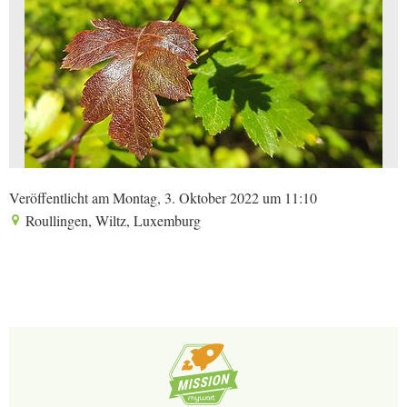
Veröffentlicht am Montag, 3. Oktober 2022 um 11:10
Roullingen, Wiltz, Luxemburg