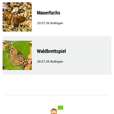
Mauerfuchs
29.07.26
Rullingen
Waldbrettspiel
28.07.26
Rullingen