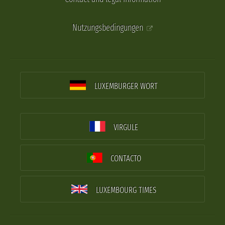
Nutzungsbedingungen
LUXEMBURGER WORT
VIRGULE
CONTACTO
LUXEMBOURG TIMES