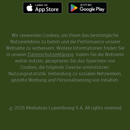
Wir verwenden Cookies, um Ihnen das bestmögliche
Nutzererlebnis zu bieten und die Performance unserer
Webseite zu verbessern. Weitere Informationen finden Sie
in unserer
Datenschutzerklärung
. Indem Sie die Webseite
weiter nutzen, akzeptieren Sie das Speichern von
Cookies, die folgende Zwecke unterstützen:
Nutzungsstatistik, Verbindung zu sozialen Netzwerken,
gezielte Werbung und Personalisierung von Inhalten.
2026 Mediahuis Luxembourg S.A. All rights reserved
©