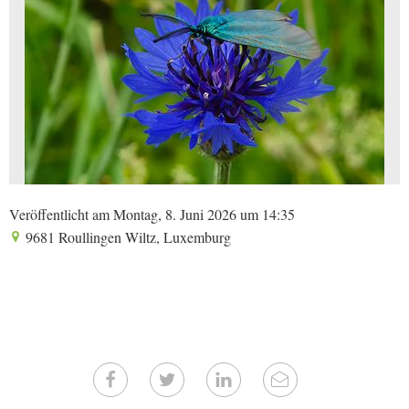
Veröffentlicht am Montag, 8. Juni 2026 um 14:35
9681 Roullingen Wiltz, Luxemburg