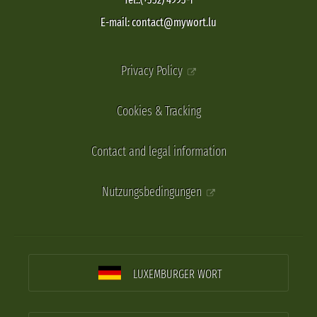
E-mail: contact@mywort.lu
Privacy Policy
Cookies & Tracking
Contact and legal information
Nutzungsbedingungen
LUXEMBURGER WORT