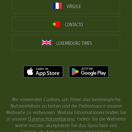
VIRGULE
CONTACTO
LUXEMBOURG TIMES
Wir verwenden Cookies, um Ihnen das bestmögliche
Nutzererlebnis zu bieten und die Performance unserer
Webseite zu verbessern. Weitere Informationen finden Sie
in unserer
Datenschutzerklärung
. Indem Sie die Webseite
weiter nutzen, akzeptieren Sie das Speichern von
Cookies, die folgende Zwecke unterstützen: