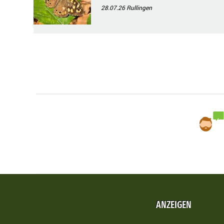
28.07.26
Rullingen
ANZEIGEN