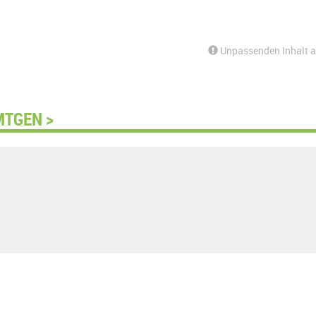
Unpassenden Inhalt 
MTGEN >