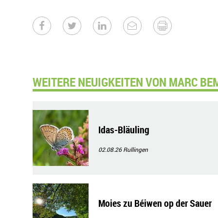
WEITERE NEUIGKEITEN VON MARC BE
Idas-Bläuling
02.08.26
Rullingen
Moies zu Béiwen op der Sauer