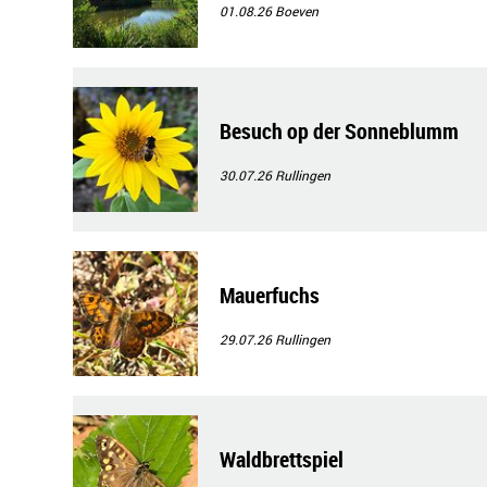
01.08.26
Boeven
Besuch op der Sonneblumm
30.07.26
Rullingen
Mauerfuchs
29.07.26
Rullingen
Waldbrettspiel