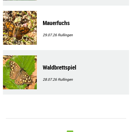
Mauerfuchs
29.07.26
Rullingen
Waldbrettspiel
28.07.26
Rullingen