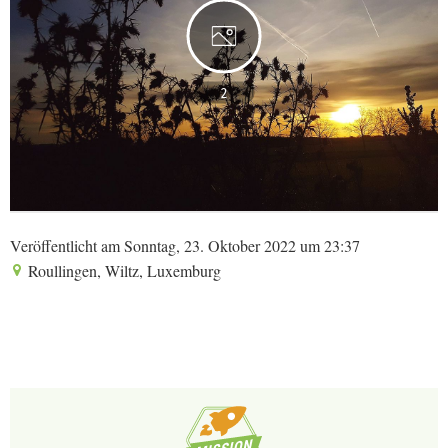
2
Veröffentlicht am Sonntag, 23. Oktober 2022 um 23:37
Roullingen, Wiltz, Luxemburg