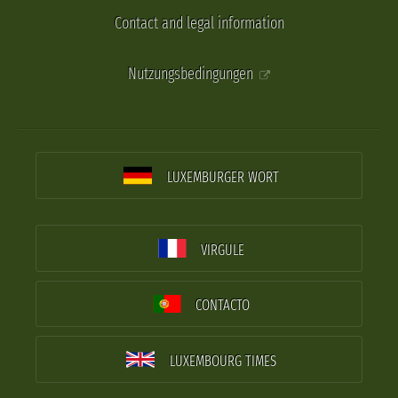
Contact and legal information
Nutzungsbedingungen
LUXEMBURGER WORT
VIRGULE
CONTACTO
LUXEMBOURG TIMES