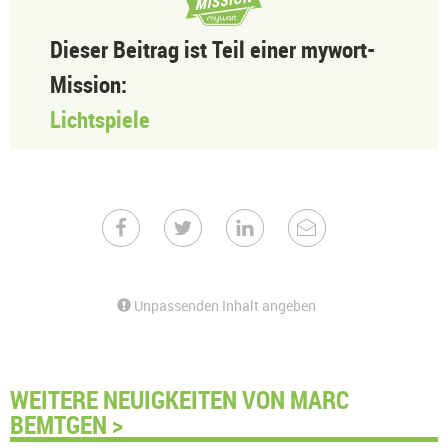
Dieser Beitrag ist Teil einer mywort-
Mission:
Lichtspiele
Unpassenden Inhalt angeben
WEITERE NEUIGKEITEN VON MARC
BEMTGEN >