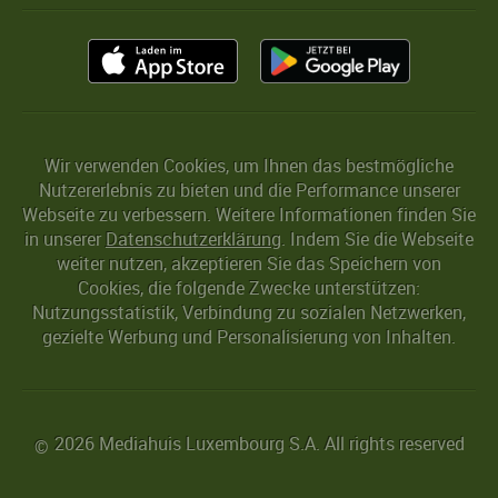
Wir verwenden Cookies, um Ihnen das bestmögliche
Nutzererlebnis zu bieten und die Performance unserer
Webseite zu verbessern. Weitere Informationen finden Sie
in unserer
Datenschutzerklärung
. Indem Sie die Webseite
weiter nutzen, akzeptieren Sie das Speichern von
Cookies, die folgende Zwecke unterstützen:
Nutzungsstatistik, Verbindung zu sozialen Netzwerken,
gezielte Werbung und Personalisierung von Inhalten.
2026 Mediahuis Luxembourg S.A. All rights reserved
©