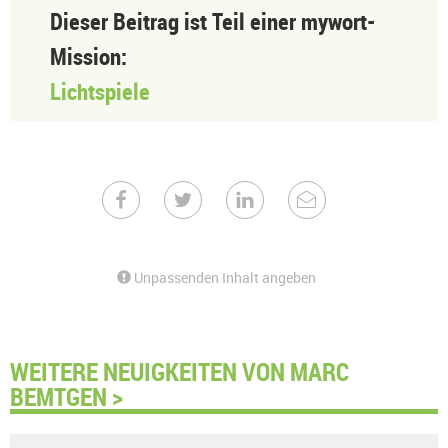
Dieser Beitrag ist Teil einer mywort-
Mission:
Lichtspiele
Unpassenden Inhalt angeben
WEITERE NEUIGKEITEN VON MARC
BEMTGEN >