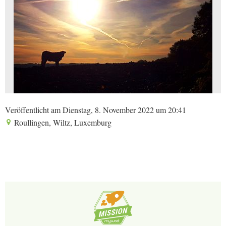
Veröffentlicht am Dienstag, 8. November 2022 um 20:41
Roullingen, Wiltz, Luxemburg