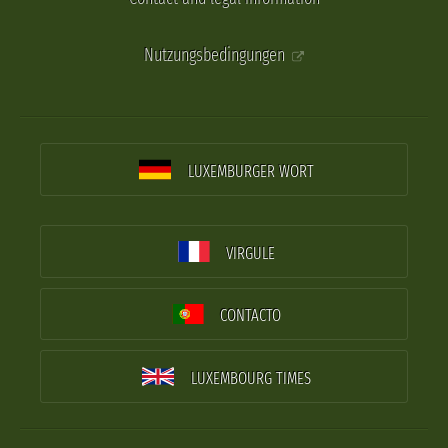
Nutzungsbedingungen
LUXEMBURGER WORT
VIRGULE
CONTACTO
LUXEMBOURG TIMES