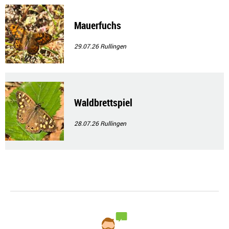
Mauerfuchs
29.07.26
Rullingen
Waldbrettspiel
28.07.26
Rullingen