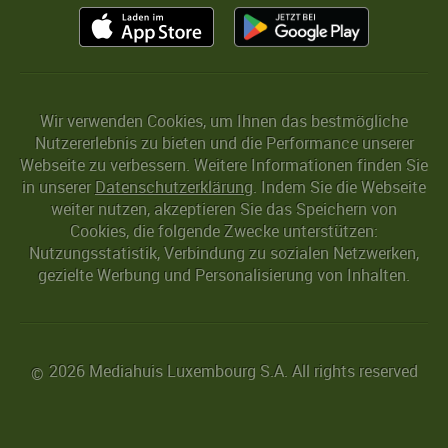
Wir verwenden Cookies, um Ihnen das bestmögliche
Nutzererlebnis zu bieten und die Performance unserer
Webseite zu verbessern. Weitere Informationen finden Sie
in unserer
Datenschutzerklärung
. Indem Sie die Webseite
weiter nutzen, akzeptieren Sie das Speichern von
Cookies, die folgende Zwecke unterstützen:
Nutzungsstatistik, Verbindung zu sozialen Netzwerken,
gezielte Werbung und Personalisierung von Inhalten.
2026 Mediahuis Luxembourg S.A. All rights reserved
©