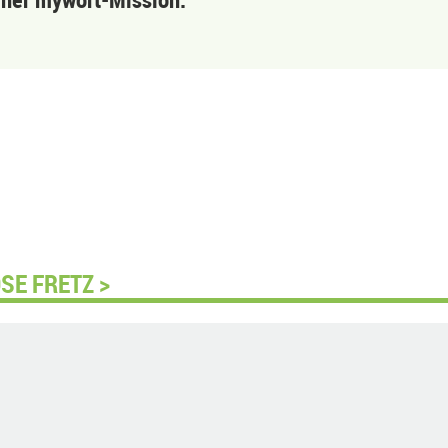
SE FRETZ >