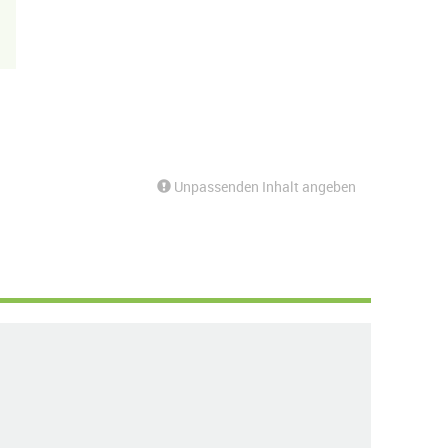
Unpassenden Inhalt angeben