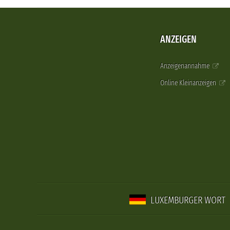
ANZEIGEN
Anzeigenannahme
Online Kleinanzeigen
LUXEMBURGER WORT