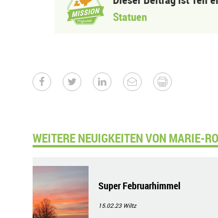
Statuen
WEITERE NEUIGKEITEN VON MARIE-RO
Super Februarhimmel
15.02.23
Wiltz