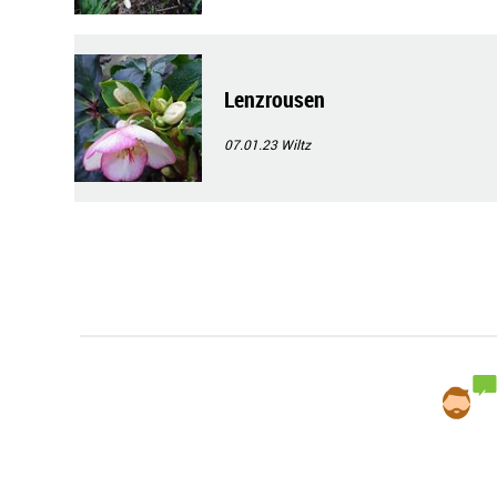
Lenzrousen
07.01.23
Wiltz