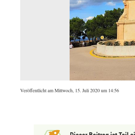
Veröffentlicht am Mittwoch, 15. Juli 2020 um 14:56
Dieser Beitrag ist Teil 