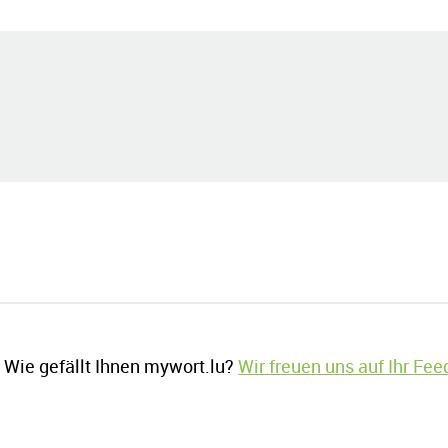
Wie gefällt Ihnen mywort.lu?
Wir freuen uns auf Ihr Fe