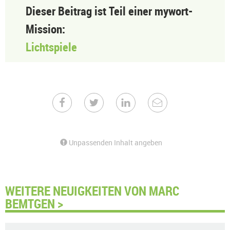
Dieser Beitrag ist Teil einer mywort-
Mission:
Lichtspiele
Unpassenden Inhalt angeben
WEITERE NEUIGKEITEN VON MARC
BEMTGEN >