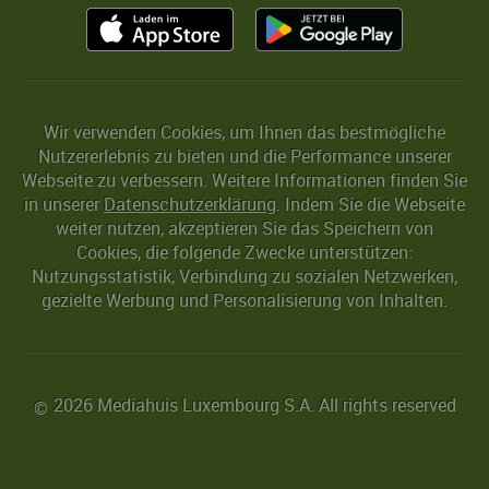
Wir verwenden Cookies, um Ihnen das bestmögliche
Nutzererlebnis zu bieten und die Performance unserer
Webseite zu verbessern. Weitere Informationen finden Sie
in unserer
Datenschutzerklärung
. Indem Sie die Webseite
weiter nutzen, akzeptieren Sie das Speichern von
Cookies, die folgende Zwecke unterstützen:
Nutzungsstatistik, Verbindung zu sozialen Netzwerken,
gezielte Werbung und Personalisierung von Inhalten.
2026 Mediahuis Luxembourg S.A. All rights reserved
©