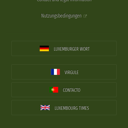
Nutzungsbedingungen
LUXEMBURGER WORT
VIRGULE
CONTACTO
LUXEMBOURG TIMES