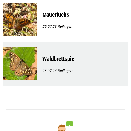
Mauerfuchs
29.07.26
Rullingen
Waldbrettspiel
28.07.26
Rullingen