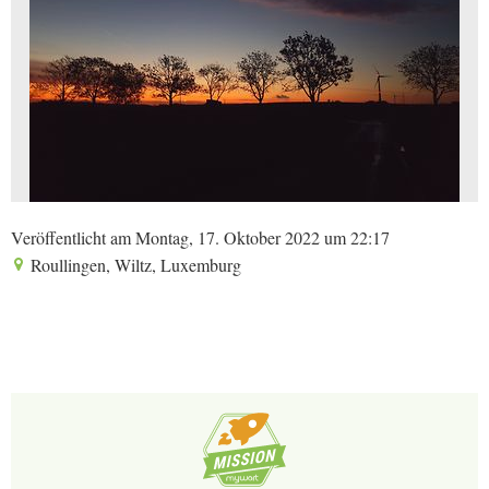
Veröffentlicht am Montag, 17. Oktober 2022 um 22:17
Roullingen, Wiltz, Luxemburg