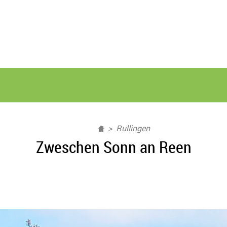
Rullingen
Zweschen Sonn an Reen