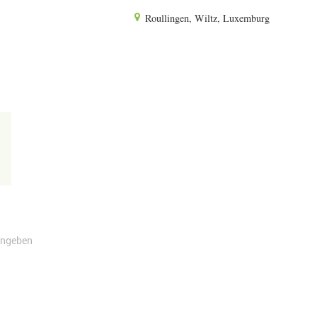
Roullingen, Wiltz, Luxemburg
angeben