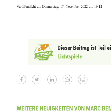
Veröffentlicht am Donnerstag, 17. November 2022 um 19:12
Dieser Beitrag ist Teil 
Lichtspiele
WEITERE NEUIGKEITEN VON MARC BE