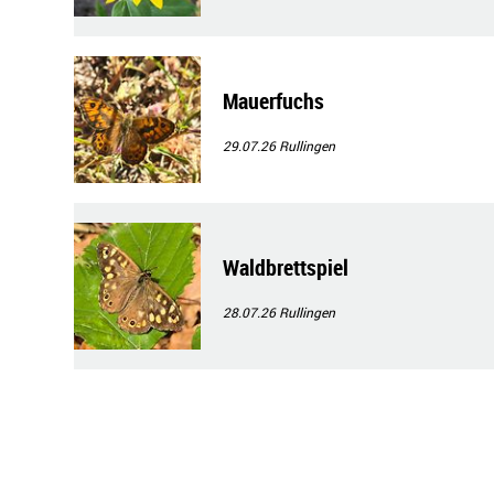
Mauerfuchs
29.07.26
Rullingen
Waldbrettspiel
28.07.26
Rullingen