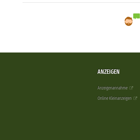
ANZEIGEN
Anzeigenannahme
Online Kleinanzeigen