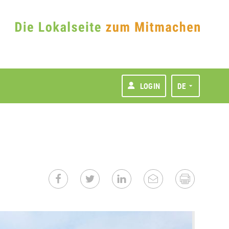
LOGIN
DE