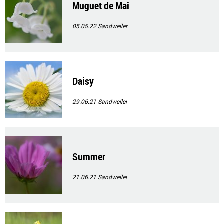
Muguet de Mai
05.05.22
Sandweiler
Daisy
29.06.21
Sandweiler
Summer
21.06.21
Sandweiler