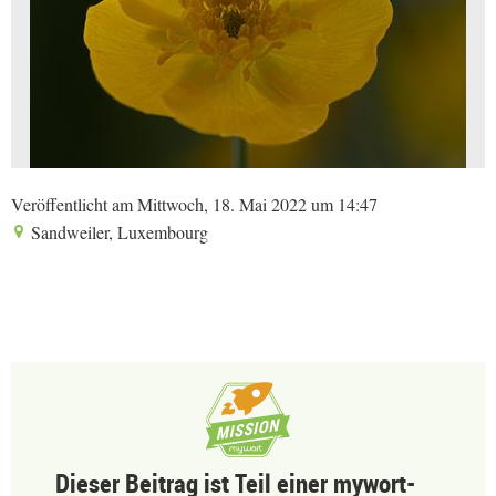
Veröffentlicht am Mittwoch, 18. Mai 2022 um 14:47
Sandweiler, Luxembourg
Dieser Beitrag ist Teil einer mywort-