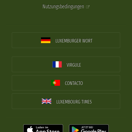
Nutzungsbedingungen
LUXEMBURGER WORT
VIRGULE
CONTACTO
LUXEMBOURG TIMES