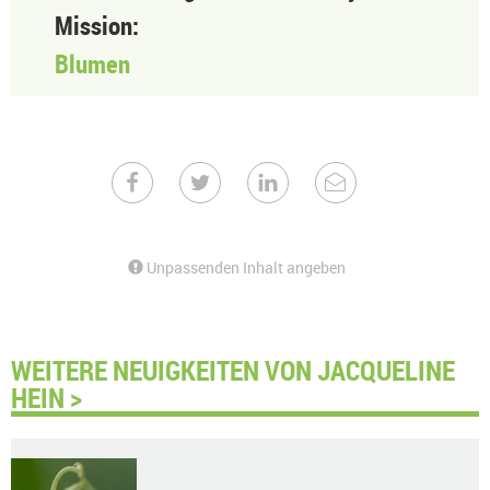
Mission:
Blumen
Unpassenden Inhalt angeben
WEITERE NEUIGKEITEN VON JACQUELINE
HEIN >