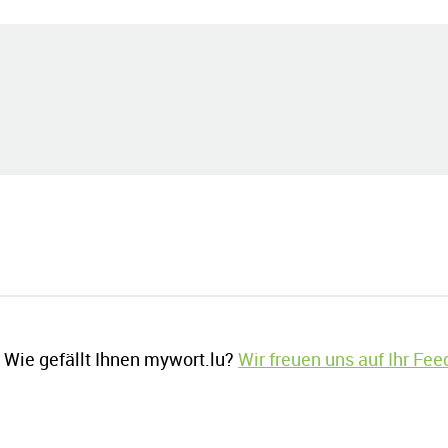
Wie gefällt Ihnen mywort.lu?
Wir freuen uns auf Ihr Fe