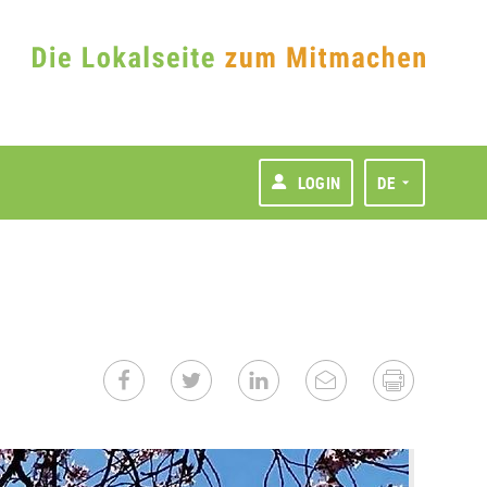
LOGIN
DE