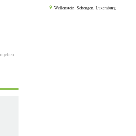
Wellenstein, Schengen, Luxemburg
angeben