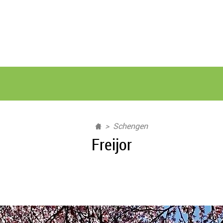
Schengen
Freijor