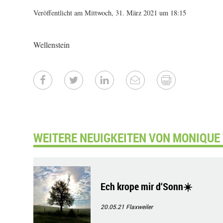
Veröffentlicht am Mittwoch, 31. März 2021 um 18:15
Wellenstein
WEITERE NEUIGKEITEN VON MONIQUE
Ech krope mir d‘Sonn☀️
20.05.21
Flaxweiler