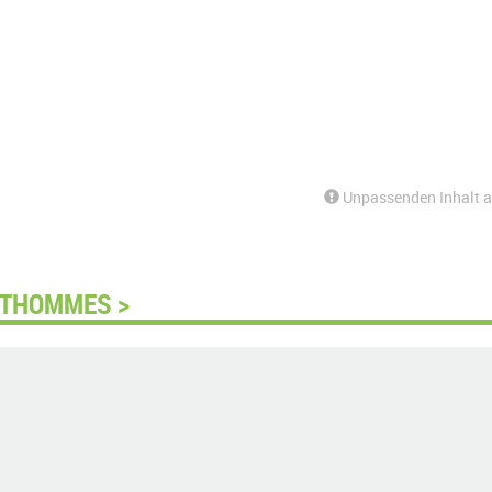
Unpassenden Inhalt 
 THOMMES >