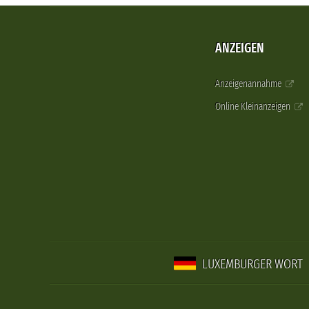
ANZEIGEN
Anzeigenannahme
Online Kleinanzeigen
LUXEMBURGER WORT