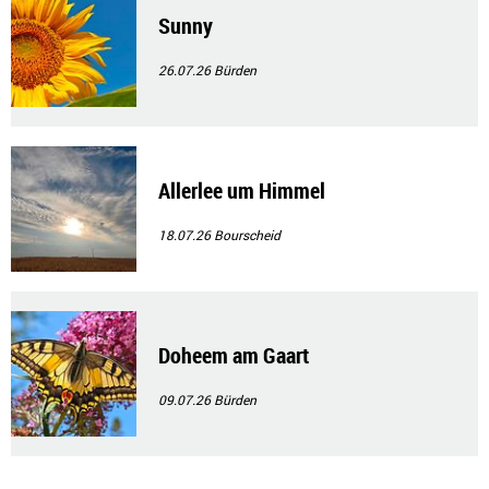
Sunny
26.07.26
Bürden
Allerlee um Himmel
18.07.26
Bourscheid
Doheem am Gaart
09.07.26
Bürden