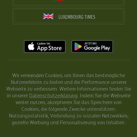
LUXEMBOURG TIMES
Wir verwenden Cookies, um Ihnen das bestmögliche
Nutzererlebnis zu bieten und die Performance unserer
Webseite zu verbessern. Weitere Informationen finden Sie
in unserer
Datenschutzerklärung
. Indem Sie die Webseite
weiter nutzen, akzeptieren Sie das Speichern von
Cookies, die folgende Zwecke unterstützen:
Nutzungsstatistik, Verbindung zu sozialen Netzwerken,
gezielte Werbung und Personalisierung von Inhalten.