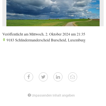
Veröffentlicht am Mittwoch, 2. Oktober 2024 um 21:35
9183 Schlindermanderscheid Burscheid, Luxemburg
Unpassenden Inhalt angeben