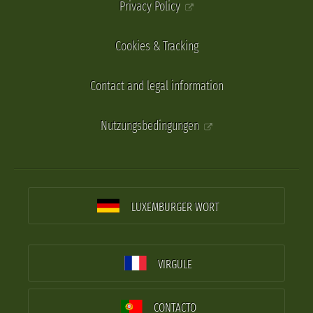
Privacy Policy
Cookies & Tracking
Contact and legal information
Nutzungsbedingungen
LUXEMBURGER WORT
VIRGULE
CONTACTO