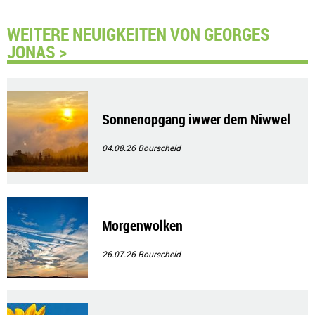
WEITERE NEUIGKEITEN VON GEORGES
JONAS >
Sonnenopgang iwwer dem Niwwel
04.08.26
Bourscheid
Morgenwolken
26.07.26
Bourscheid