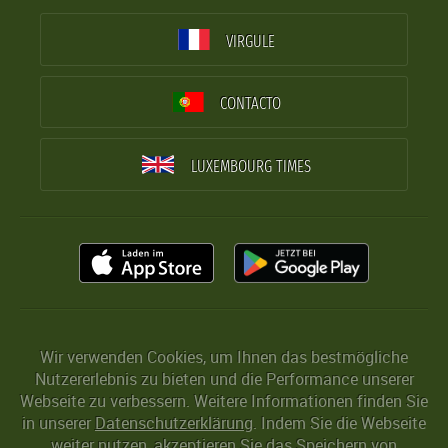
VIRGULE
CONTACTO
LUXEMBOURG TIMES
Wir verwenden Cookies, um Ihnen das bestmögliche
Nutzererlebnis zu bieten und die Performance unserer
Webseite zu verbessern. Weitere Informationen finden Sie
in unserer
Datenschutzerklärung
. Indem Sie die Webseite
weiter nutzen, akzeptieren Sie das Speichern von