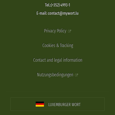
Tel.:(+352) 4993-1
E-mail: contact@mywort.lu
Privacy Policy
Cookies & Tracking
Contact and legal information
Nutzungsbedingungen
LUXEMBURGER WORT