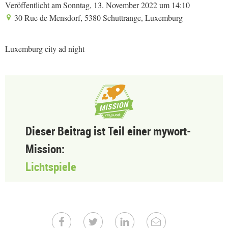
Veröffentlicht am Sonntag, 13. November 2022 um 14:10
30 Rue de Mensdorf, 5380 Schuttrange, Luxemburg
Luxemburg city ad night
Dieser Beitrag ist Teil einer mywort-
Mission:
Lichtspiele