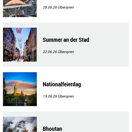
28.06.26
Übersyren
Summer an der Stad
22.06.26
Übersyren
Nationalfeierdag
19.06.26
Übersyren
Bhoutan