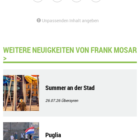
Unpassenden Inhalt angeben
WEITERE NEUIGKEITEN VON FRANK MOSAR
>
Summer an der Stad
26.07.26
Übersyren
Puglia