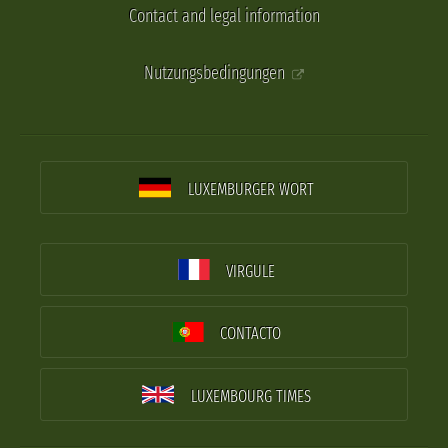
Contact and legal information
Nutzungsbedingungen
LUXEMBURGER WORT
VIRGULE
CONTACTO
LUXEMBOURG TIMES