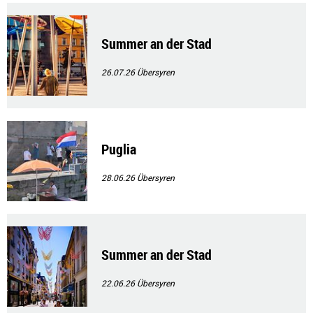
Summer an der Stad
26.07.26
Übersyren
Puglia
28.06.26
Übersyren
Summer an der Stad
22.06.26
Übersyren