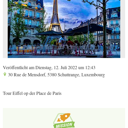
Veröffentlicht am Dienstag, 12. Juli 2022 um 12:43
30 Rue de Mensdorf, 5380 Schuttrange, Luxembourg
Tour Eiffel op der Place de Paris