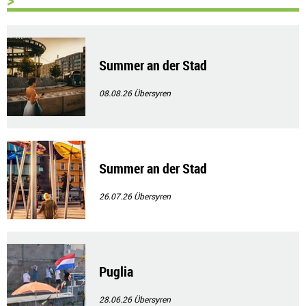
Summer an der Stad
08.08.26
Übersyren
Summer an der Stad
26.07.26
Übersyren
Puglia
28.06.26
Übersyren