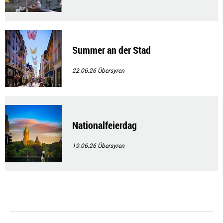
Summer an der Stad
22.06.26
Übersyren
Nationalfeierdag
19.06.26
Übersyren