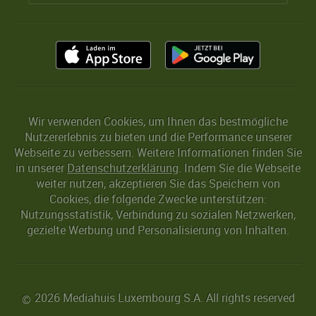
Wir verwenden Cookies, um Ihnen das bestmögliche
Nutzererlebnis zu bieten und die Performance unserer
Webseite zu verbessern. Weitere Informationen finden Sie
in unserer
Datenschutzerklärung
. Indem Sie die Webseite
weiter nutzen, akzeptieren Sie das Speichern von
Cookies, die folgende Zwecke unterstützen:
Nutzungsstatistik, Verbindung zu sozialen Netzwerken,
gezielte Werbung und Personalisierung von Inhalten.
2026 Mediahuis Luxembourg S.A. All rights reserved
©