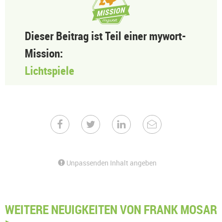
Dieser Beitrag ist Teil einer mywort-
Mission:
Lichtspiele
Unpassenden Inhalt angeben
WEITERE NEUIGKEITEN VON FRANK MOSAR
>