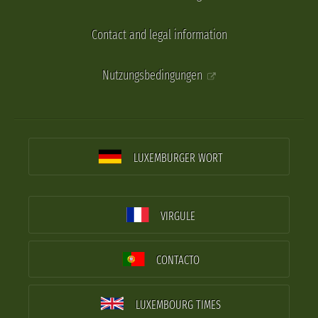
Contact and legal information
Nutzungsbedingungen
LUXEMBURGER WORT
VIRGULE
CONTACTO
LUXEMBOURG TIMES