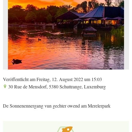
Veröffentlicht am Freitag, 12. August 2022 um 15:03
30 Rue de Mensdorf, 5380 Schuttrange, Luxemburg
De Sonnenennergang vun gechter owend am Merelerpark