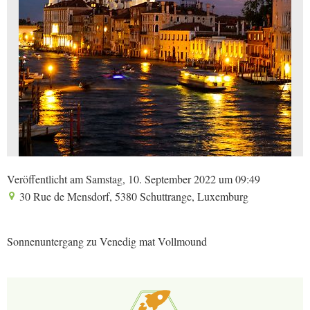
Veröffentlicht am Samstag, 10. September 2022 um 09:49
30 Rue de Mensdorf, 5380 Schuttrange, Luxemburg
Sonnenuntergang zu Venedig mat Vollmound