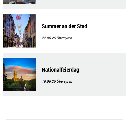
Summer an der Stad
22.06.26
Übersyren
Nationalfeierdag
19.06.26
Übersyren