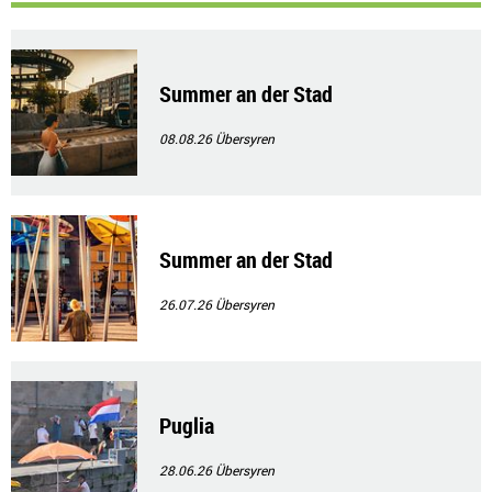
Summer an der Stad
08.08.26
Übersyren
Summer an der Stad
26.07.26
Übersyren
Puglia
28.06.26
Übersyren