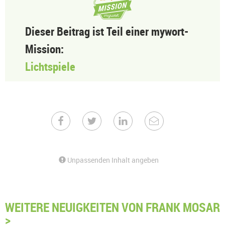
Dieser Beitrag ist Teil einer mywort-
Mission:
Lichtspiele
Unpassenden Inhalt angeben
WEITERE NEUIGKEITEN VON FRANK MOSAR
>