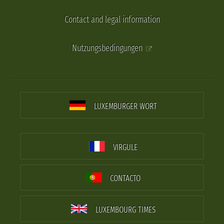
Contact and legal information
Nutzungsbedingungen
LUXEMBURGER WORT
VIRGULE
CONTACTO
LUXEMBOURG TIMES