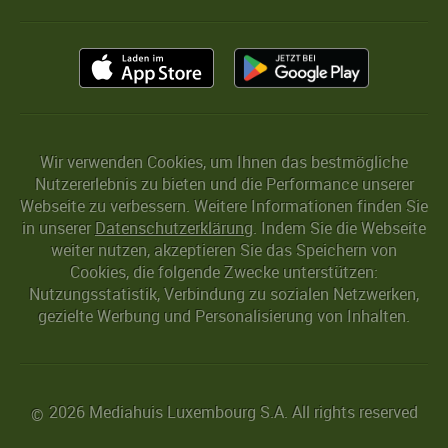
Wir verwenden Cookies, um Ihnen das bestmögliche
Nutzererlebnis zu bieten und die Performance unserer
Webseite zu verbessern. Weitere Informationen finden Sie
in unserer
Datenschutzerklärung
. Indem Sie die Webseite
weiter nutzen, akzeptieren Sie das Speichern von
Cookies, die folgende Zwecke unterstützen:
Nutzungsstatistik, Verbindung zu sozialen Netzwerken,
gezielte Werbung und Personalisierung von Inhalten.
2026 Mediahuis Luxembourg S.A. All rights reserved
©