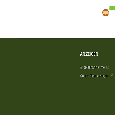
ANZEIGEN
Anzeigenannahme
Online Kleinanzeigen