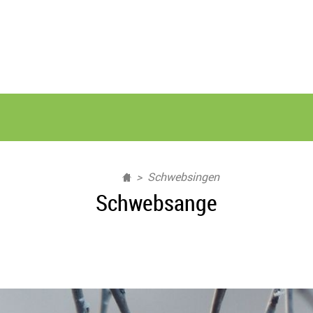
Schwebsingen
Schwebsange