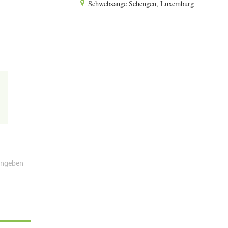
Schwebsange Schengen, Luxemburg
angeben