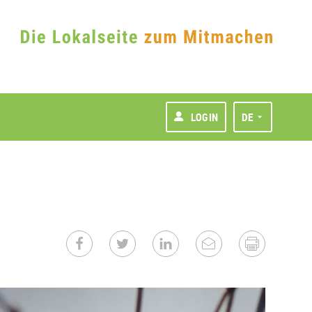
LOGIN
DE