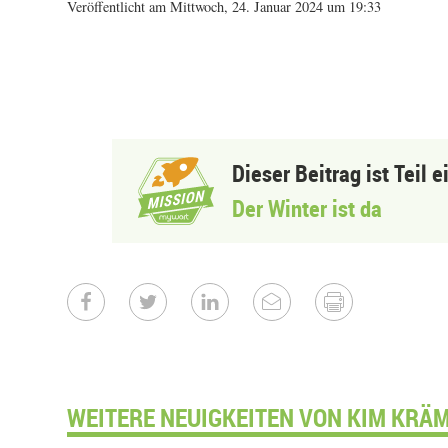
Veröffentlicht am Mittwoch, 24. Januar 2024 um 19:33
Dieser Beitrag ist Teil 
Der Winter ist da
WEITERE NEUIGKEITEN VON KIM KRÄM