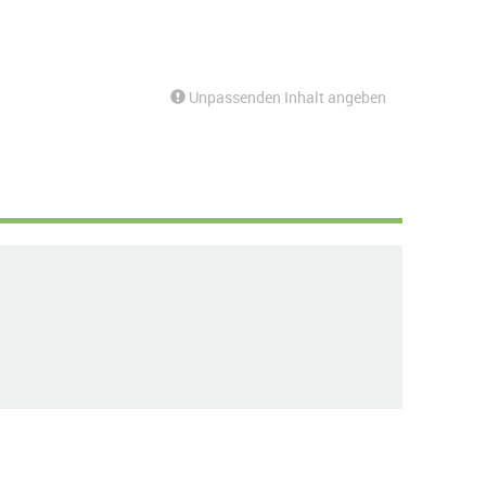
Unpassenden Inhalt angeben