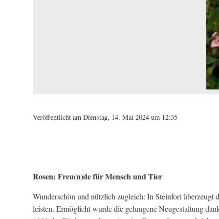
Veröffentlicht am Dienstag, 14. Mai 2024 um 12:35
Rosen: Freu(n)de für Mensch und Tier
Wunderschön und nützlich zugleich: In Steinfort überzeugt d
leisten. Ermöglicht wurde die gelungene Neugestaltung dank