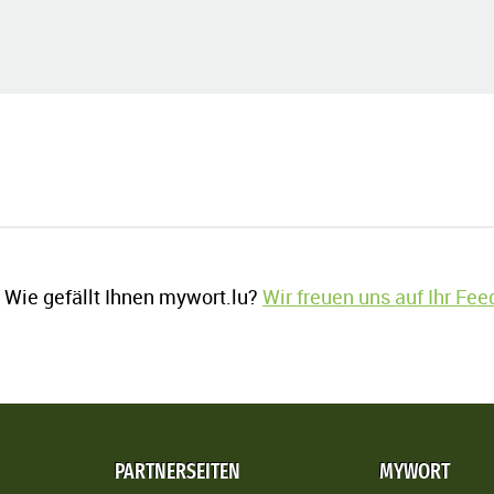
Wie gefällt Ihnen mywort.lu?
Wir freuen uns auf Ihr Fe
PARTNERSEITEN
MYWORT