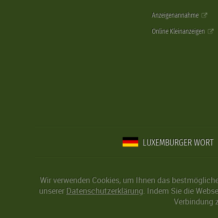
Anzeigenannahme
Online Kleinanzeigen
LUXEMBURGER WORT
Wir verwenden Cookies, um Ihnen das bestmögliche 
unserer
Datenschutzerklärung
. Indem Sie die Webse
Verbindung z