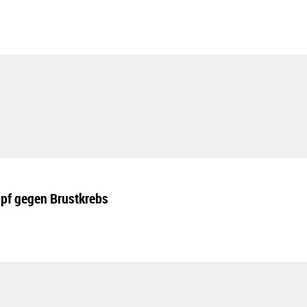
pf gegen Brustkrebs