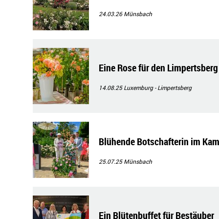
24.03.26
Münsbach
Eine Rose für den Limpertsberg
14.08.25
Luxemburg - Limpertsberg
Blühende Botschafterin im Kam
25.07.25
Münsbach
Ein Blütenbuffet für Bestäuber