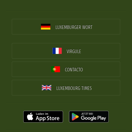
LUXEMBURGER WORT
VIRGULE
CONTACTO
LUXEMBOURG TIMES