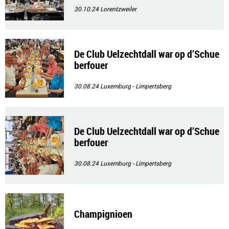
30.10.24
Lorentzweiler
De Club Uelzechtdall war op d’Schue
berfouer
30.08.24
Luxemburg - Limpertsberg
De Club Uelzechtdall war op d’Schue
berfouer
30.08.24
Luxemburg - Limpertsberg
Champignioen