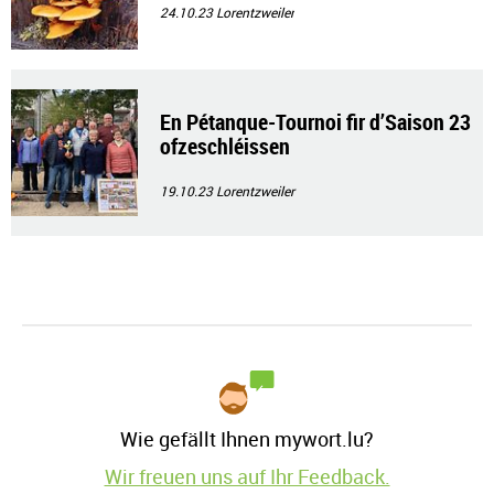
24.10.23
Lorentzweiler
En Pétanque-Tournoi fir d’Saison 23
ofzeschléissen
19.10.23
Lorentzweiler
Wie gefällt Ihnen mywort.lu?
Wir freuen uns auf Ihr Feedback.