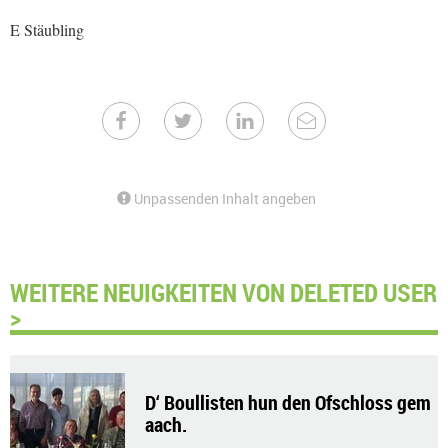
E Stäubling
Unpassenden Inhalt angeben
WEITERE NEUIGKEITEN VON DELETED USER
>
D‘ Boullisten hun den Ofschloss gem
aach.